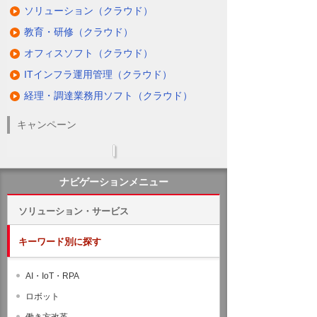
ソリューション（クラウド）
教育・研修（クラウド）
オフィスソフト（クラウド）
ITインフラ運用管理（クラウド）
経理・調達業務用ソフト（クラウド）
キャンペーン
ナビゲーションメニュー
ソリューション・サービス
キーワード別に探す
AI・IoT・RPA
ロボット
働き方改革