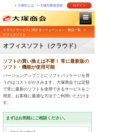
大塚IDとは
大塚ID新規登録
ログイン
メニュー
クラウドサービスに関するソリューション・製品一覧
オフィスソフト
オフィスソフト（クラウド）
ソフトの買い換えは不要！ 常に最新版の
ソフト・機能が使用可能
バージョンアップごとにソフトパッケージを買
うのはコストがかさみます。大塚商会では定額
で常に最新のソフトを使用できるサービスをご
用意。お客様に最適な方法でご利用いただけま
す。
まずはお気軽にご相談ください。