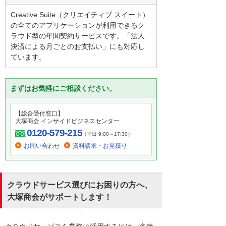
Creative Suite（クリエイティブ スイート）
の全てのアプリケーションが利用できるク
ラウド型の年間契約サービスです。「法人
決済による月ごとのお支払い」にも対応し
ています。
まずはお気軽にご相談ください。
【総合受付窓口】
大塚商会 インサイドビジネスセンター
0120-579-215
（平日 9:00～17:30）
お問い合わせ
資料請求・お見積り
クラウドサービス選びにお困りの方へ、
大塚商会がサポートします！