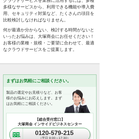
クラウドサービスを業務に活用するには、多種
多様なサービスから、利用できる機能や導入費
用、セキュリティ対策など、たくさんの項目を
比較検討しなければなりません。
何が最適か分からない、検討する時間がないと
いったお悩みは、大塚商会にお任せください！
お客様の業種・規模・ご要望に合わせて、最適
なクラウドサービスをご提案します。
まずはお気軽にご相談ください。
製品の選定やお見積りなど、お客
様のお悩みにお応えします。まず
はお気軽にご相談ください。
【総合受付窓口】
大塚商会 インサイドビジネスセンター
0120-579-215
（平日 9:00～17:30）