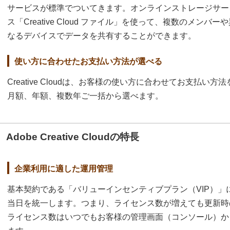
サービスが標準でついてきます。オンラインストレージサー
ス「Creative Cloud ファイル」を使って、複数のメンバー
なるデバイスでデータを共有することができます。
使い方に合わせたお支払い方法が選べる
Creative Cloudは、お客様の使い方に合わせてお支払
月額、年額、複数年ご一括から選べます。
Adobe Creative Cloudの特長
企業利用に適した運用管理
基本契約である「バリューインセンティブプラン（VIP）」
当日を統一します。つまり、ライセンス数が増えても更新時
ライセンス数はいつでもお客様の管理画面（コンソール）か