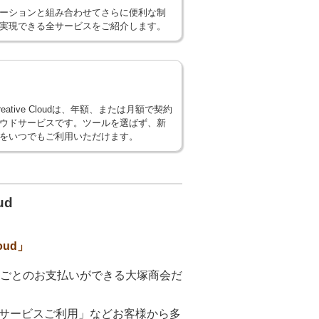
ーションと組み合わせてさらに便利な制
実現できる全サービスをご紹介します。
 Creative Cloudは、年額、または月額で契約
ウドサービスです。ツールを選ばず、新
をいつでもご利用いただけます。
ud
oud」
済による月ごとのお支払いができる大塚商会だ
サービスご利用」などお客様から多