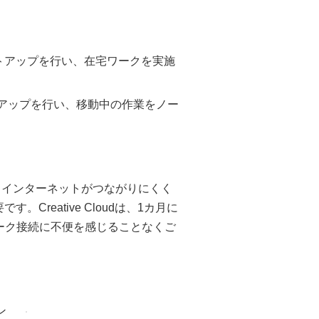
のセットアップを行い、在宅ワークを実施
ットアップを行い、移動中の作業をノー
 インターネットがつながりにくく
Creative Cloudは、1カ月に
ーク接続に不便を感じることなくご
ン