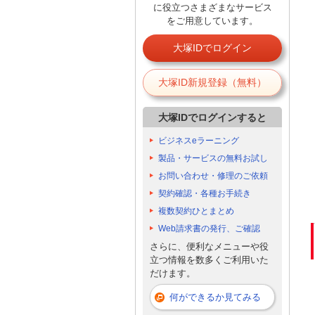
に役立つさまざまなサービス
をご用意しています。
大塚IDでログイン
大塚ID新規登録（無料）
大塚IDでログインすると
ビジネスeラーニング
製品・サービスの無料お試し
お問い合わせ・修理のご依頼
契約確認・各種お手続き
複数契約ひとまとめ
Web請求書の発行、ご確認
さらに、便利なメニューや役
立つ情報を数多くご利用いた
だけます。
何ができるか見てみる