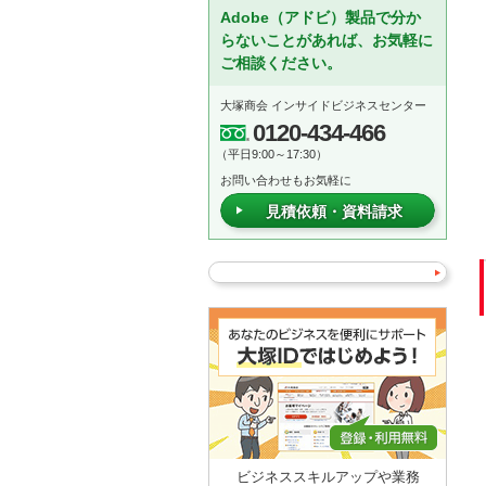
Adobe（アドビ）製品で分か
らないことがあれば、お気軽に
ご相談ください。
大塚商会 インサイドビジネスセンター
0120-434-466
（平日9:00～17:30）
お問い合わせもお気軽に
見積依頼・資料請求
ビジネススキルアップや業務