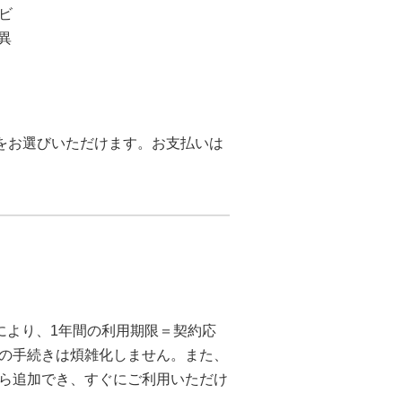
ビ
や異
い方法をお選びいただけます。お支払いは
により、1年間の利用期限＝契約応
の手続きは煩雑化しません。また、
ら追加でき、すぐにご利用いただけ