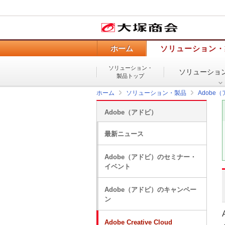
ホーム
ソリューション・
ソリューション・
ソリューショ
製品トップ
ホーム
ソリューション・製品
Adobe
Adobe（アドビ）
最新ニュース
Adobe（アドビ）のセミナー・
イベント
Adobe（アドビ）のキャンペー
ン
Adobe Creative Cloud