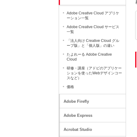
Adobe Creative Cloud アプリケ
ーション一覧
Adobe Creative Cloud サービス
一覧
「法人向け Creative Cloud グル
ープ版」と「個人版」の違い
たよれーる Adobe Creative
Cloud
研修・講座（アドビのアプリケー
ションを使ったWebデザインコー
スなど）
価格
Adobe Firefly
Adobe Express
Acrobat Studio