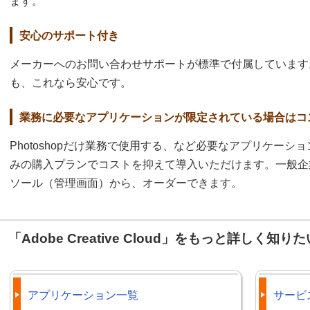
ます。
安心のサポート付き
メーカーへのお問い合わせサポートが標準で付属しています
も、これなら安心です。
業務に必要なアプリケーションが限定されている場合はコ
Photoshopだけ業務で使用する、など必要なアプリケー
みの購入プランでコストを抑えて導入いただけます。一般企
ソール（管理画面）から、オーダーできます。
「Adobe Creative Cloud」をもっと詳しく知りた
アプリケーション一覧
サービ