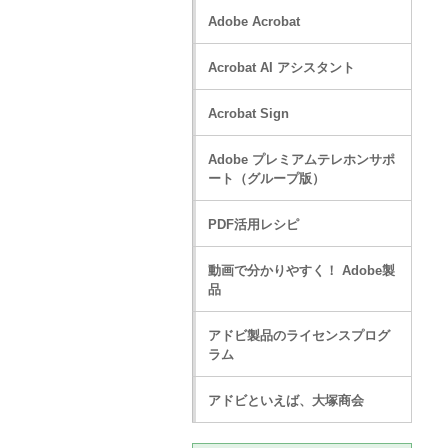
Adobe Acrobat
Acrobat AI アシスタント
Acrobat Sign
Adobe プレミアムテレホンサポ
ート（グループ版）
PDF活用レシピ
動画で分かりやすく！ Adobe製
品
アドビ製品のライセンスプログ
ラム
アドビといえば、大塚商会