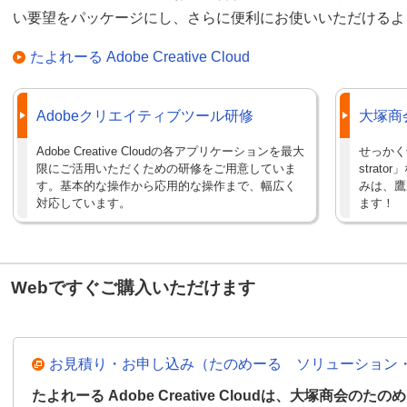
い要望をパッケージにし、さらに便利にお使いいただけるよ
たよれーる Adobe Creative Cloud
Adobeクリエイティブツール研修
大塚商会
Adobe Creative Cloudの各アプリケーションを最大
せっかくC
限にご活用いただくための研修をご用意していま
stra
す。基本的な操作から応用的な操作まで、幅広く
みは、鷹
対応しています。
ます！
Webですぐご購入いただけます
お見積り・お申し込み（たのめーる ソリューション
たよれーる Adobe Creative Cloudは、大塚商会