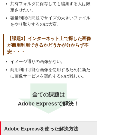
共有フォルダに保存しても編集する人は限
定させたい。
容量制限の問題でサイズの大きいファイル
をやり取りするのは大変。
【課題3】インターネット上で探した画像
が商用利用できるかどうかが分からず不
安・・・
イメージ通りの画像がない。
商用利用可能な画像を使用するために新た
に画像サービスを契約するのは難しい。
全ての課題は
Adobe Expressで解決！
Adobe Expressを使った解決方法