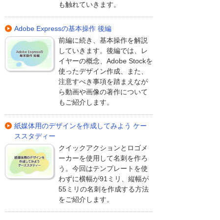
も触れていきます。
Adobe Expressの基本操作 後編
前編に続き、基本操作を解説
していきます。後編では、レ
イヤーの概念、Adobe Stockを
使ったデザイン作成、また、
注意すべき事項を踏まえなが
ら動画や画像の著作について
もご紹介します。
紙媒体用のデザインを作成してみよう ケー
ススタディー
クイックアクションとロゴメ
ーカーを使用して名刺を作ろ
う。今回はテンプレートを使
わずに横幅が91ミリ、縦幅が
55ミリの名刺を作成する方法
をご紹介します。