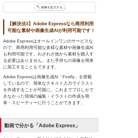
画像を拡大する
【解決法3】Adobe Expressなら商用利用
可能な素材や画像生成AIが利用可能です！
Adobe Expressはオールインワンのサービスな
ので、商用利用可能な多様な素材や画像生成AI
も利用可能です。わざわざ他から素材を購入す
る必要はありません。また手持ちの画像を簡単
に加工することもできます。
Adobe Expressは画像生成AI「Firefly」を搭載
しているので、簡単なテキスト入力でイラスト
を作成することが可能に。これまでプロしかで
きなかった領域の編集・イラストの作成を簡
単・スピーディーに行うことができます。
動画で分かる「Adobe Express」