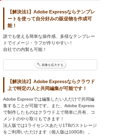
【解決法1】Adobe Expressならテンプレ
ートを使って自分好みの販促物を作成可
能！
誰でも使える簡単な操作感、多様なテンプレー
トでイメージ・ラフが作りやすい！
自社での内製も可能！
画像を拡大する
【解決法2】Adobe Expressならクラウド
上で特定の人と共同編集が可能です！
Adobe Expressでは編集したい人だけで共同編
集することが可能です。また、Adobe Express
で制作したものはクラウド上で簡単に共有、コ
メントのやり取りもできます！
法人版では1ライセンスあたり1TBのストレージ
をご利用いただけます（個人版は100GB） 。