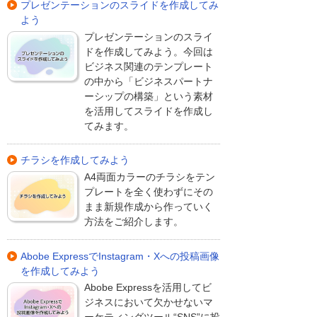
プレゼンテーションのスライドを作成してみ
よう
プレゼンテーションのスライ
ドを作成してみよう。今回は
ビジネス関連のテンプレート
の中から「ビジネスパートナ
ーシップの構築」という素材
を活用してスライドを作成し
てみます。
チラシを作成してみよう
A4両面カラーのチラシをテン
プレートを全く使わずにその
まま新規作成から作っていく
方法をご紹介します。
Abobe ExpressでInstagram・Xへの投稿画像
を作成してみよう
Abobe Expressを活用してビ
ジネスにおいて欠かせないマ