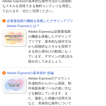
Adobe Expressの基本的な操作方法から段階的
なスキルを習得できる無料コンテンツを用意し
ております。ぜひご活用ください。
必要最低限の機能を搭載したデザインアプリ
Adobe Expressとは？
Adobe Expressは必要最低限
の機能を搭載したデザインア
プリです。基本的な操作方法
から段階的なスキルを習得で
きる初心者向けの動画になっ
ています。デザインの第1歩を
踏み出してみましょう。
Adobe Expressの基本操作 前編
Adobe Expressのアカウント
作成制作からホーム画面、制
作画面各種ツールの使い方な
どを解説していきます。ま
た、撮影した画像の活用方法
など、具体的な操作について