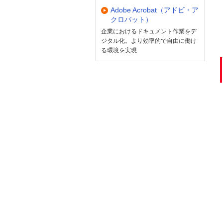
Adobe Acrobat（アドビ・ア
クロバット）
企業におけるドキュメント作業をデ
ジタル化。より効率的で自由に働け
る環境を実現