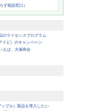
よろず相談窓口）
品のライセンスプログラム
e（アドビ）のキャンペーン
いえば、大塚商会
e（アップル）製品を導入したい