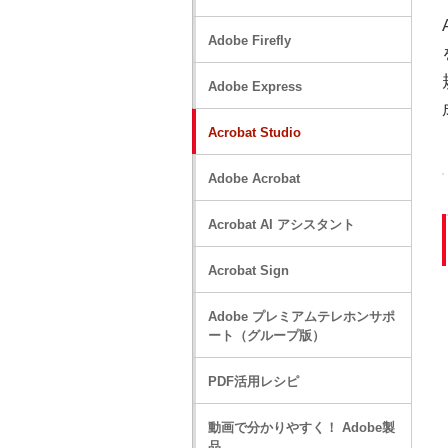
Adobe Firefly
Adobe Express
Acrobat Studio
Adobe Acrobat
Acrobat AI アシスタント
Acrobat Sign
Adobe プレミアムテレホンサポ
ート（グループ版）
PDF活用レシピ
動画で分かりやすく！ Adobe製
品