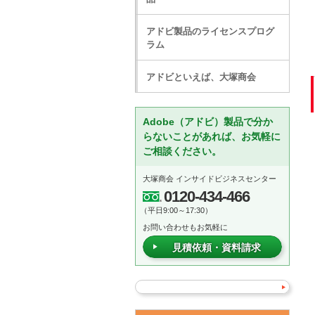
アドビ製品のライセンスプログ
ラム
アドビといえば、大塚商会
Adobe（アドビ）製品で分か
らないことがあれば、お気軽に
ご相談ください。
大塚商会 インサイドビジネスセンター
0120-434-466
（平日9:00～17:30）
お問い合わせもお気軽に
見積依頼・資料請求