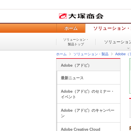
ホーム
ソリューション・
ソリューション・
ソリューショ
製品トップ
ホーム
ソリューション・製品
Adobe
Adobe（アドビ）
最新ニュース
Adobe（アドビ）のセミナー・
イベント
Adobe（アドビ）のキャンペー
ン
Adobe Creative Cloud