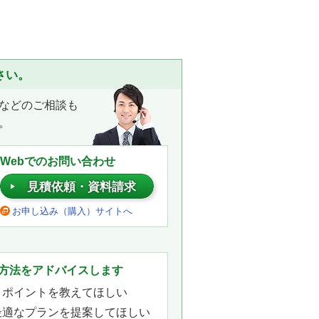
さい。
などのご相談も
。
Webでのお問い合わせ
見積依頼・資料請求
お申し込み（購入）サイトへ
。
方法をアドバイスします
きポイントを教えてほしい
最適なプランを提案してほしい