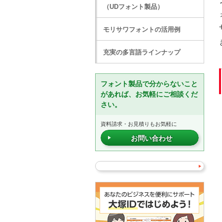
（UDフォント製品）
モリサワフォントの活用例
充実の多言語ラインナップ
フォント製品で分からないこと
があれば、お気軽にご相談くだ
さい。
資料請求・お見積りもお気軽に
お問い合わせ