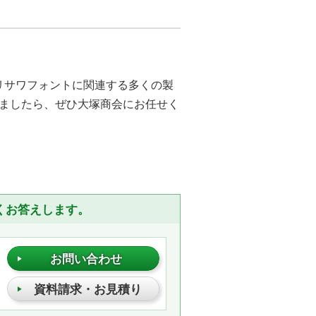
はモリサワフォントに関連する多くの製
ましたら、ぜひ大塚商会にお任せく
くお答えします。
お問い合わせ
資料請求・お見積り