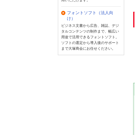
フォントソフト（法人向
け）
ビジネス文書から広告、雑誌、デジ
タルコンテンツの制作まで、幅広い
用途で活用できるフォントソフト。
ソフトの選定から導入後のサポート
まで大塚商会にお任せください。