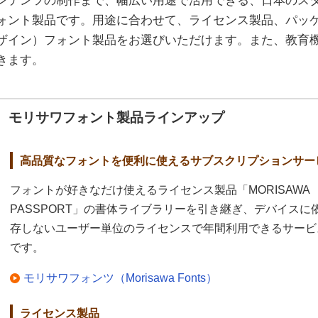
ンテンツの制作まで、幅広い用途で活用できる、日本のス
ォント製品です。用途に合わせて、ライセンス製品、パッケ
ザイン）フォント製品をお選びいただけます。また、教育
きます。
モリサワフォント製品ラインアップ
高品質なフォントを便利に使えるサブスクリプションサー
フォントが好きなだけ使えるライセンス製品「MORISAWA
PASSPORT」の書体ライブラリーを引き継ぎ、デバイスに
存しないユーザー単位のライセンスで年間利用できるサービ
です。
モリサワフォンツ（Morisawa Fonts）
ライセンス製品