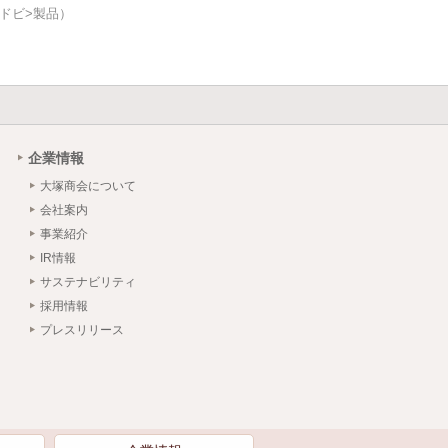
アドビ>製品）
企業情報
大塚商会について
会社案内
事業紹介
IR情報
サステナビリティ
採用情報
プレスリリース