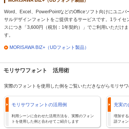
MORISAWA BIZ+（UDフォント製品）
Word、Excel、PowerPointなどのOfficeソフト向けにユニバ
サルデザインフォントをご提供するサービスです。1ライセ
スにつき「3,600円（税別：1年契約）」でご利用いただけま
す。
MORISAWA BIZ+（UDフォント製品）
モリサワフォント 活用術
実際のフォントを使用した例をご覧いただきながらモリサワ
モリサワフォントの活用例
充実の
利用シーンに合わせた活用方法を、実際のフォン
増加する
トを使用した例と合わせてご紹介します
語フォン