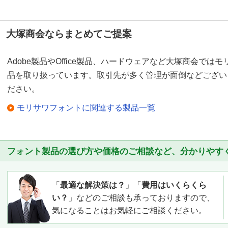
大塚商会ならまとめてご提案
Adobe製品やOffice製品、ハードウェアなど大塚商会で
品を取り扱っています。取引先が多く管理が面倒などござい
ださい。
モリサワフォントに関連する製品一覧
フォント製品の選び方や価格のご相談など、分かりやす
「
最適な解決策は？
」「
費用はいくらくら
い？
」などのご相談も承っておりますので、
気になることはお気軽にご相談ください。