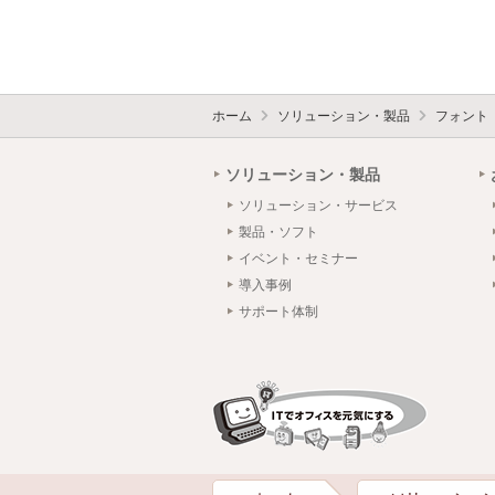
ホーム
ソリューション・製品
フォント
ソリューション・製品
ソリューション・サービス
製品・ソフト
イベント・セミナー
導入事例
サポート体制