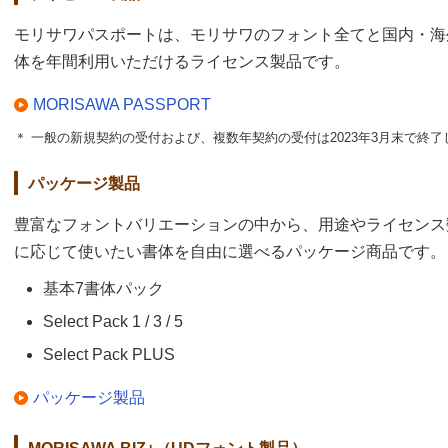
モリサワパスポートは、モリサワのフォント全てと国内・海
体を年間利用いただけるライセンス製品です。
MORISAWA PASSPORT
＊ 一般の新規契約の受付および、複数年契約の受付は2023年3月末で終了
パッケージ製品
豊富なフォントバリエーションの中から、用途やライセンス
に応じて使いたい書体を自由に選べるパッケージ商品です。
基本7書体パック
Select Pack 1 / 3 / 5
Select Pack PLUS
パッケージ製品