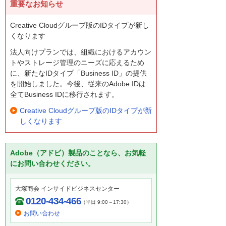
重要なお知らせ
Creative Cloudグループ版のIDタイプが新し
くなります
法人向けプランでは、組織におけるアカウン
トやストレージ管理のニーズに応えるため
に、新たなIDタイプ「Business ID」の提供
を開始しました。今後、従来のAdobe IDは
全てBusiness IDに移行されます。
Creative Cloudグループ版のIDタイプが新
しくなります
Adobe（アドビ）製品のことなら、お気軽
にお問い合わせください。
大塚商会 インサイドビジネスセンター
0120-434-466
（平日 9:00～17:30）
お問い合わせ