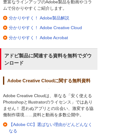
豊富なラインアップのAdobe製品を動画やコラ
ムで分かりやすくご紹介します。
分かりやすく！ Adobe製品解説
分かりやすく！ Adobe Creative Cloud
分かりやすく！ Adobe Acrobat
アドビ製品に関連する資料を無料でダウ
ンロード
Adobe Creative Cloudに関する無料資料
Adobe Creative Cloudは、単なる「安く使える
PhotoshopとIllustratorのライセンス」ではあり
ません！ 思わぬアプリとの出会い、激変する協
働制作環境……資料と動画を多数公開中。
【Adobe CC】選ばない理由がどんどんなく
なる