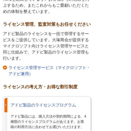
上するため、またこれからもご愛顧いただくた
めの体制を整えています。
ライセンス管理、監査対策もお任せください
アドビ製品のライセンスを一括で管理するサー
ビスをご提供しています。大塚商会が提供する
マイクロソフト向けライセンス管理サービスと
同じ仕組みで、アドビ製品のライセンス管理も
行います。
ライセンス管理サービス（マイクロソフト・
アドビ兼用）
ライセンスの考え方・お得な割引制度
アドビ製品のライセンスプログラム
アドビ製品には、購入方法や契約期間による、4
種類のライセンスプログラムがあります。お客
様の利用方法に合わせてお選びいただけます。