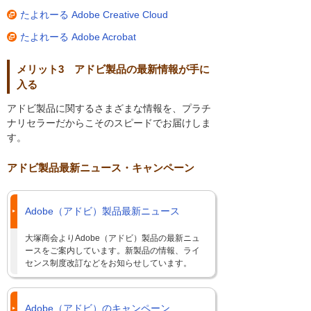
たよれーる Adobe Creative Cloud
たよれーる Adobe Acrobat
メリット3 アドビ製品の最新情報が手に
入る
アドビ製品に関するさまざまな情報を、プラチ
ナリセラーだからこそのスピードでお届けしま
す。
アドビ製品最新ニュース・キャンペーン
Adobe（アドビ）製品最新ニュース
大塚商会よりAdobe（アドビ）製品の最新ニュ
ースをご案内しています。新製品の情報、ライ
センス制度改訂などをお知らせしています。
Adobe（アドビ）のキャンペーン