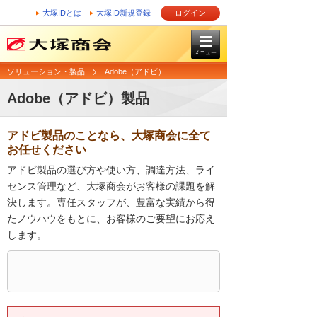
大塚IDとは
大塚ID新規登録
ログイン
メニュー
ソリューション・製品
Adobe（アドビ）
Adobe（アドビ）製品
アドビ製品のことなら、大塚商会に全て
お任せください
アドビ製品の選び方や使い方、調達方法、ライ
センス管理など、大塚商会がお客様の課題を解
決します。専任スタッフが、豊富な実績から得
たノウハウをもとに、お客様のご要望にお応え
します。