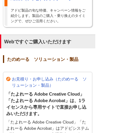
アドビ製品の旬な特価、キャンペーン情報をご
紹介します。製品のご購入・乗り換えのタイミ
ングで、ぜひご活用ください。
Webですぐご購入いただけます
たのめーる ソリューション・製品
お見積り・お申し込み（たのめーる ソ
リューション・製品）
「たよれーる Adobe Creative Cloud」
「たよれーる Adobe Acrobat」は、1ラ
イセンスから専用サイトで直接お申し込
みいただけます。
「たよれーる Adobe Creative Cloud」「た
よれーる Adobe Acrobat」はアドビシステム