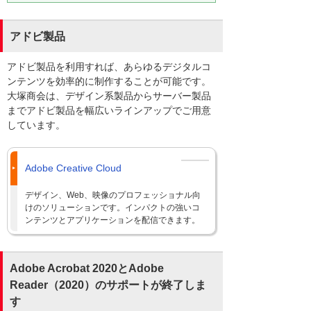
アドビ製品
アドビ製品を利用すれば、あらゆるデジタルコ
ンテンツを効率的に制作することが可能です。
大塚商会は、デザイン系製品からサーバー製品
までアドビ製品を幅広いラインアップでご用意
しています。
Adobe Creative Cloud
デザイン、Web、映像のプロフェッショナル向
けのソリューションです。インパクトの強いコ
ンテンツとアプリケーションを配信できます。
Adobe Acrobat 2020とAdobe
Reader（2020）のサポートが終了しま
す