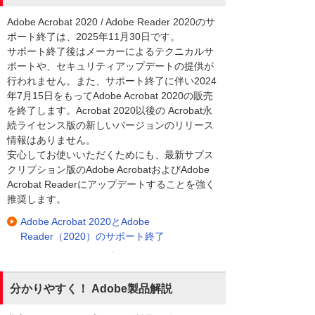
Adobe Acrobat 2020 / Adobe Reader 2020のサ
ポート終了は、2025年11月30日です。
サポート終了後はメーカーによるテクニカルサ
ポートや、セキュリティアップデートの提供が
行われません。また、サポート終了に伴い2024
年7月15日をもってAdobe Acrobat 2020の販売
を終了します。Acrobat 2020以後の Acrobat永
続ライセンス版の新しいバージョンのリリース
情報はありません。
安心してお使いいただくためにも、最新サブス
クリプション版のAdobe AcrobatおよびAdobe
Acrobat Readerにアップデートすることを強く
推奨します。
Adobe Acrobat 2020とAdobe
Reader（2020）のサポート終了
分かりやすく！ Adobe製品解説