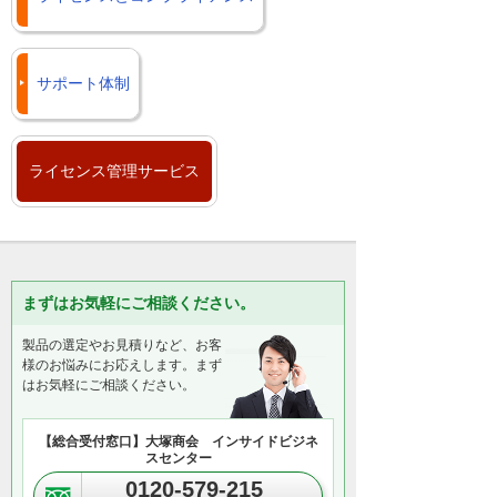
サポート体制
ライセンス管理サービス
まずはお気軽にご相談ください。
製品の選定やお見積りなど、お客
様のお悩みにお応えします。まず
はお気軽にご相談ください。
【総合受付窓口】大塚商会 インサイドビジネ
スセンター
0120-579-215