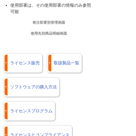
使用部署は、その使用部署の情報のみ参照
可能
発注部署別管理画面
使用先別商品明細画面
ライセンス販売
取扱製品一覧
ソフトウェアの購入方法
ライセンスプログラム
ライセンスとコンプライアンス