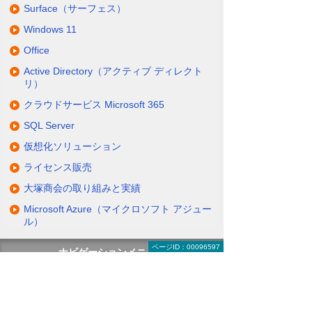
Surface（サーフェス）
Windows 11
Office
Active Directory（アクティブ ディレクト
リ）
クラウドサービス Microsoft 365
SQL Server
仮想化ソリューション
ライセンス販売
大塚商会の取り組みと実績
Microsoft Azure（マイクロソフト アジュー
ル）
ページID：00096597
ナビゲーションメニュー
Microsoft（マイクロソフト）
キャンペーン・セミナー