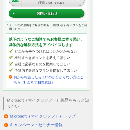
（平日 9:00～17:30）
お問い合わせ
＊メールでの連絡をご希望の方も、お問い合わせボタンをご利
用ください。
以下のようなご相談でもお客様に寄り添い、
具体的な解決方法をアドバイスします
どこから手をつければよいか分からない
検討すべきポイントを教えてほしい
自社に必要なものを提案してほしい
予算内で最適なプランを提案してほしい
何から相談したらよいのか分からない方はこ
ちら（ITよろず相談窓口）
Microsoft（マイクロソフト）製品をもっと知
りたい
Microsoft（マイクロソフト）トップ
キャンペーン・セミナー情報