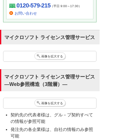
0120-579-215
（平日 9:00～17:30）
お問い合わせ
マイクロソフト ライセンス管理サービス
画像を拡大する
マイクロソフト ライセンス管理サービス
―Web参照構造（3階層）―
画像を拡大する
契約先の代表者様は、グル－プ契約すべて
の情報が参照可能
発注先の各企業様は、自社の情報のみ参照
可能