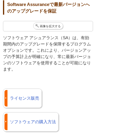
Software Assuranceで最新バージョンへ
のアップグレードを保証
画像を拡大する
ソフトウェア アシュアランス（SA）は、有効
期間内のアップグレードを保障するプログラム
オプションです。これにより、バージョンアッ
プの予算計上が明確になり、常に最新バージョ
ンのソフトウェアを使用することが可能になり
ます。
ライセンス販売
ソフトウェアの購入方法