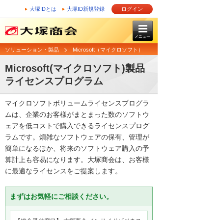
大塚IDとは
大塚ID新規登録
ログイン
メニュー
ソリューション・製品
Microsoft（マイクロソフト）
Microsoft(マイクロソフト)製品
ライセンスプログラム
マイクロソフトボリュームライセンスプログラ
ムは、企業のお客様がまとまった数のソフトウ
ェアを低コストで購入できるライセンスプログ
ラムです。煩雑なソフトウェアの保有、管理が
簡単になるほか、将来のソフトウェア購入の予
算計上も容易になります。大塚商会は、お客様
に最適なライセンスをご提案します。
まずはお気軽にご相談ください。