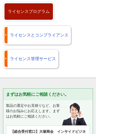
ライセンスプログラム
ライセンスとコンプライアンス
ライセンス管理サービス
まずはお気軽にご相談ください。
製品の選定やお見積りなど、お客
様のお悩みにお応えします。まず
はお気軽にご相談ください。
【総合受付窓口】大塚商会 インサイドビジネ