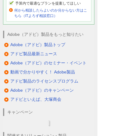
予算内で最適なプランを提案してほしい
何から相談したらよいのか分からない方はこ
ちら（ITよろず相談窓口）
Adobe（アドビ）製品をもっと知りたい
Adobe（アドビ）製品トップ
アドビ製品最新ニュース
Adobe（アドビ）のセミナー・イベント
動画で分かりやすく！ Adobe製品
アドビ製品のライセンスプログラム
Adobe（アドビ）のキャンペーン
アドビといえば、大塚商会
キャンペーン
関連するソリューション・製品