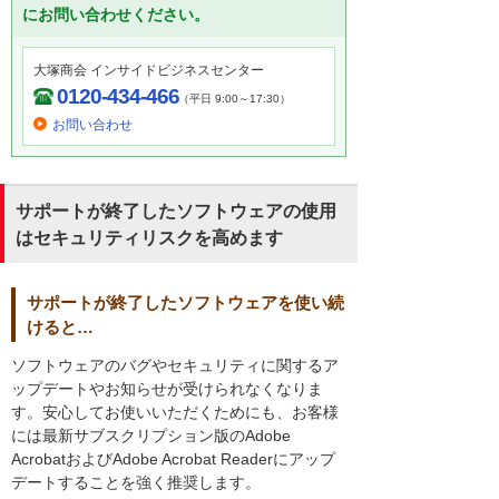
にお問い合わせください。
大塚商会 インサイドビジネスセンター
0120-434-466
（平日 9:00～17:30）
お問い合わせ
サポートが終了したソフトウェアの使用
はセキュリティリスクを高めます
サポートが終了したソフトウェアを使い続
けると…
ソフトウェアのバグやセキュリティに関するア
ップデートやお知らせが受けられなくなりま
す。安心してお使いいただくためにも、お客様
には最新サブスクリプション版のAdobe
AcrobatおよびAdobe Acrobat Readerにアップ
デートすることを強く推奨します。