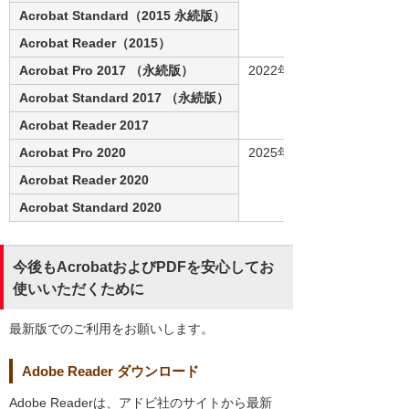
Acrobat Standard（2015 永続版）
Acrobat Reader（2015）
Acrobat Pro 2017 （永続版）
2022年6月6日
Acrobat Standard 2017 （永続版）
Acrobat Reader 2017
Acrobat Pro 2020
2025年11月30日
Acrobat Reader 2020
Acrobat Standard 2020
今後もAcrobatおよびPDFを安心してお
使いいただくために
最新版でのご利用をお願いします。
Adobe Reader ダウンロード
Adobe Readerは、アドビ社のサイトから最新