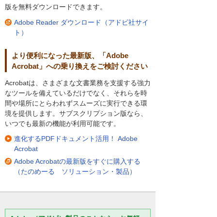
版を無料ダウンロードできます。
Adobe Reader ダウンロード（アドビ社サイ
ト）
より便利になった最新版、「Adobe
Acrobat」への乗り換えをご検討ください
Acrobatは、さまざまな文書業務を支援する強力
なツールを備えているだけでなく、それらを時
間や場所にとらわれずスムーズに実行できる環
境を提供します。サブスクリプション版なら、
いつでも最新の機能が利用可能です。
進化するPDFドキュメント活用！ Adobe
Acrobat
Adobe Acrobatの最新版をすぐに購入する
（たのめーる ソリューション・製品）