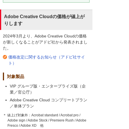
Adobe Creative Cloudの価格が値上が
りします
2024年3月より、Adobe Creative Cloudの価格
が新しくなることがアドビ社から発表されまし
た。
価格改定に関するお知らせ（アドビ社サイ
ト）
対象製品
VIP グループ版・エンタープライズ版（企
業／官公庁）
Adobe Creative Cloud コンプリートプラン
／単体プラン
＊ 値上げ対象外：Acrobat standard / Acrobat pro /
Adobe sign / Adobe Stock / Premiere Rush / Adobe
Fresco / Adobe XD 他