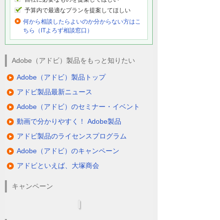
予算内で最適なプランを提案してほしい
何から相談したらよいのか分からない方はこ
ちら（ITよろず相談窓口）
Adobe（アドビ）製品をもっと知りたい
Adobe（アドビ）製品トップ
アドビ製品最新ニュース
Adobe（アドビ）のセミナー・イベント
動画で分かりやすく！ Adobe製品
アドビ製品のライセンスプログラム
Adobe（アドビ）のキャンペーン
アドビといえば、大塚商会
キャンペーン