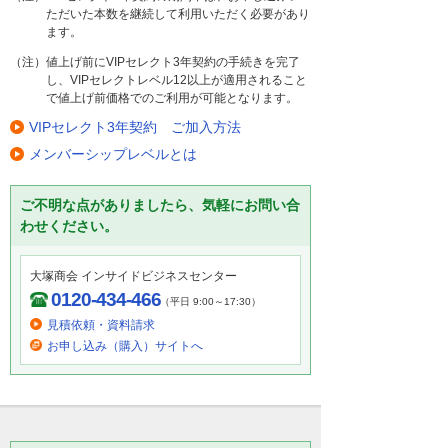
ただいた本数を継続して利用いただく必要があり
ます。
（注）値上げ前にVIPセレクト3年契約の手続きを完了
し、VIPセレクトレベル12以上が適用されること
で値上げ前価格でのご利用が可能となります。
VIPセレクト3年契約 ご加入方法
メンバーシップレベルとは
ご不明な点がありましたら、気軽にお問い合
わせください。
大塚商会 インサイドビジネスセンター
0120-434-466
（平日 9:00～17:30）
見積依頼・資料請求
お申し込み（購入）サイトへ