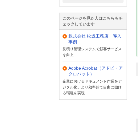
このページを見た人はこちらもチ
ェックしています
株式会社 松坂工務店 導入
事例
見積り管理システムで顧客サービス
を向上
Adobe Acrobat（アドビ・ア
クロバット）
企業におけるドキュメント作業をデ
ジタル化。より効率的で自由に働け
る環境を実現