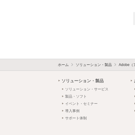
ホーム
ソリューション・製品
Adobe
ソリューション・製品
ソリューション・サービス
製品・ソフト
イベント・セミナー
導入事例
サポート体制