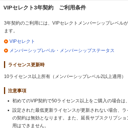
VIPセレクト3年契約 ご利用条件
3年契約のご利用には、VIPセレクトメンバーシップレベル
ます。
VIPセレクト
メンバーシップレベル・メンバーシップステータス
ライセンス更新時
10ライセンス以上所有（メンバーシップレベル2以上適用）
注意事項
初めてのVIP契約で50ライセンス以上をご購入の場合
設定された最低更新ライセンスが更新されない場合、ラ
の契約は無効となります。また、延長サブスクリプショ
用はできません。