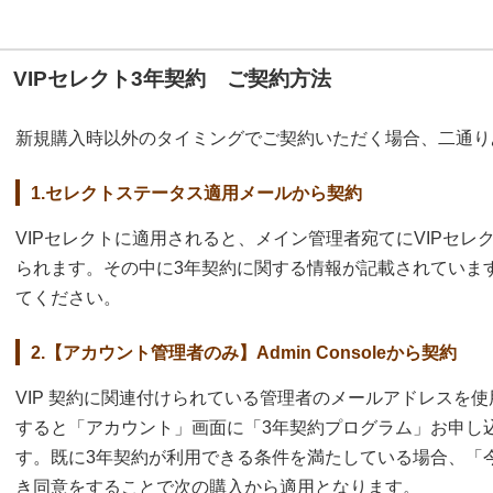
VIPセレクト3年契約 ご契約方法
新規購入時以外のタイミングでご契約いただく場合、二通り
1.セレクトステータス適用メールから契約
VIPセレクトに適用されると、メイン管理者宛てにVIPセ
られます。その中に3年契約に関する情報が記載されていま
てください。
2.【アカウント管理者のみ】Admin Consoleから契約
VIP 契約に関連付けられている管理者のメールアドレスを使用して
すると「アカウント」画面に「3年契約プログラム」お申し
す。既に3年契約が利用できる条件を満たしている場合、「
き同意をすることで次の購入から適用となります。