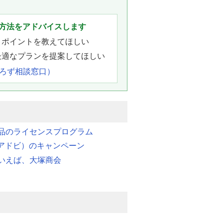
。
方法をアドバイスします
きポイントを教えてほしい
最適なプランを提案してほしい
よろず相談窓口）
品のライセンスプログラム
e（アドビ）のキャンペーン
いえば、大塚商会