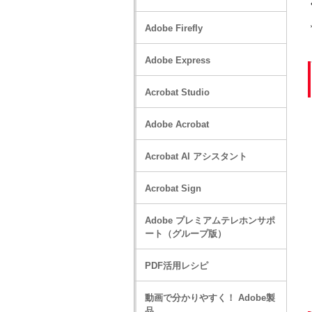
Adobe Firefly
Adobe Express
Acrobat Studio
Adobe Acrobat
Acrobat AI アシスタント
Acrobat Sign
Adobe プレミアムテレホンサポ
ート（グループ版）
PDF活用レシピ
動画で分かりやすく！ Adobe製
品