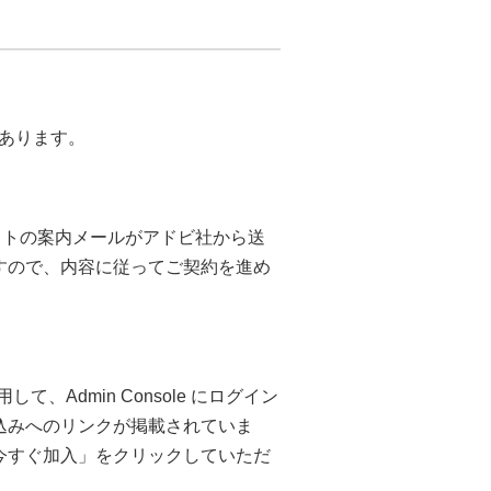
あります。
レクトの案内メールがアドビ社から送
すので、内容に従ってご契約を進め
、Admin Console にログイン
込みへのリンクが掲載されていま
今すぐ加入」をクリックしていただ