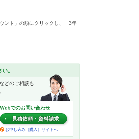
ウント」の順にクリックし、「3年
さい。
などのご相談も
。
Webでのお問い合わせ
見積依頼・資料請求
お申し込み（購入）サイトへ