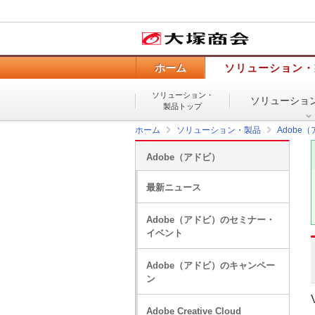
ホーム
ソリューション・
ソリューション・
ソリューショ
製品トップ
ホーム
ソリューション・製品
Adobe
Adobe（アドビ）
最新ニュース
Adobe（アドビ）のセミナー・
イベント
Adobe（アドビ）のキャンペー
ン
Adobe Creative Cloud