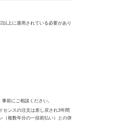
が2以上に適用されている必要があり
は、事前にご相談ください。
イセンスの注文は差し戻され3年間
ン（複数年分の一括前払い）との併