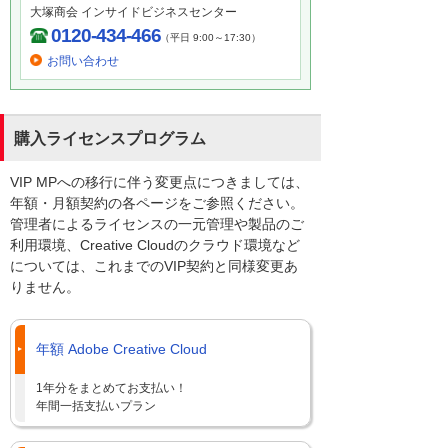
大塚商会 インサイドビジネスセンター
0120-434-466
（平日 9:00～17:30）
お問い合わせ
購入ライセンスプログラム
VIP MPへの移行に伴う変更点につきましては、
年額・月額契約の各ページをご参照ください。
管理者によるライセンスの一元管理や製品のご
利用環境、Creative Cloudのクラウド環境など
については、これまでのVIP契約と同様変更あ
りません。
年額 Adobe Creative Cloud
1年分をまとめてお支払い！
年間一括支払いプラン