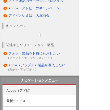
アドビ製品のライセンスプログラム
Adobe（アドビ）のキャンペーン
アドビといえば、大塚商会
キャンペーン
関連するソリューション・製品
フォント製品をお得に利用したい
（フォント＜モリサワフォント＞）
Apple（アップル）製品を導入したい
（Apple＜アップル＞）
ナビゲーションメニュー
Adobe（アドビ）
最新ニュース