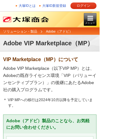
大塚IDとは
大塚ID新規登録
ログイン
メニュー
ソリューション・製品
Adobe（アドビ）
Adobe VIP Marketplace（MP）
VIP Marketplace（MP）について
Adobe VIP Marketplace（以下VIP MP）とは、
Adobeの既存ライセンス環境「VIP（バリューイ
ンセンティブプラン）」の後継にあたるAdobe
社の購入プログラムです。
＊ VIP MPへの移行は2024年10月以降を予定していま
す。
Adobe（アドビ）製品のことなら、お気軽
にお問い合わせください。