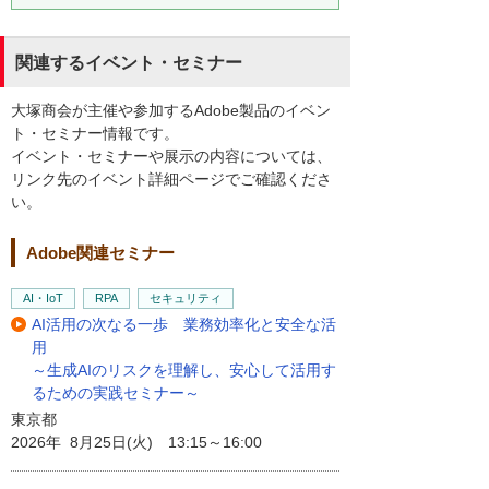
関連するイベント・セミナー
大塚商会が主催や参加するAdobe製品のイベン
ト・セミナー情報です。
イベント・セミナーや展示の内容については、
リンク先のイベント詳細ページでご確認くださ
い。
Adobe関連セミナー
AI・IoT
RPA
セキュリティ
AI活用の次なる一歩 業務効率化と安全な活
用
～生成AIのリスクを理解し、安心して活用す
るための実践セミナー～
東京都
2026年 8月25日(火) 13:15～16:00