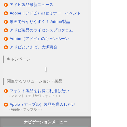
アドビ製品最新ニュース
Adobe（アドビ）のセミナー・イベント
動画で分かりやすく！ Adobe製品
アドビ製品のライセンスプログラム
Adobe（アドビ）のキャンペーン
アドビといえば、大塚商会
キャンペーン
関連するソリューション・製品
フォント製品をお得に利用したい
（フォント＜モリサワフォント＞）
Apple（アップル）製品を導入したい
（Apple＜アップル＞）
ナビゲーションメニュー