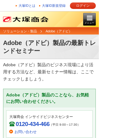
大塚IDとは
大塚ID新規登録
ログイン
メニュー
ソリューション・製品
Adobe（アドビ）
Adobe（アドビ）製品の最新トレ
ンドセミナー
Adobe（アドビ）製品のビジネス現場により活
用する方法など、最新セミナー情報は、ここで
チェックしましょう。
Adobe（アドビ）製品のことなら、お気軽
にお問い合わせください。
大塚商会 インサイドビジネスセンター
0120-434-466
（平日 9:00～17:30）
お問い合わせ