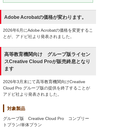
Adobe Acrobatの価格が変わります。
2026年6月にAdobe Acrobatの価格を変更するこ
とが、アドビ社より発表されました。
高等教育機関向け グループ版ライセン
スCreative Cloud Proが販売終息となり
ます
2026年3月末にて高等教育機関向けCreative
Cloud Pro グループ版の提供を終了することが
アドビ社より発表されました。
対象製品
グループ版 Creative Cloud Pro コンプリー
トプラン/単体プラン