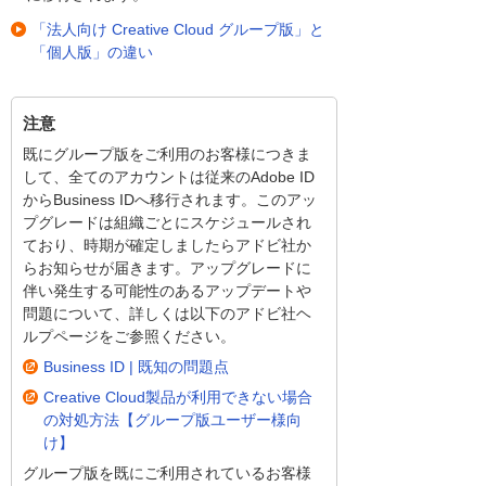
「法人向け Creative Cloud グループ版」と
「個人版」の違い
注意
既にグループ版をご利用のお客様につきま
して、全てのアカウントは従来のAdobe ID
からBusiness IDへ移行されます。このアッ
プグレードは組織ごとにスケジュールされ
ており、時期が確定しましたらアドビ社か
らお知らせが届きます。アップグレードに
伴い発生する可能性のあるアップデートや
問題について、詳しくは以下のアドビ社ヘ
ルプページをご参照ください。
Business ID | 既知の問題点
Creative Cloud製品が利用できない場合
の対処方法【グループ版ユーザー様向
け】
グループ版を既にご利用されているお客様