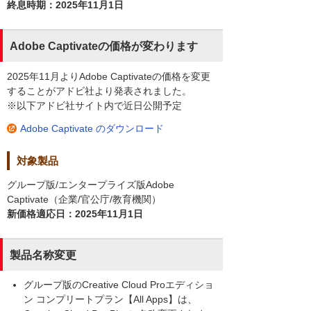
終息時期：2025年11月1日
Adobe Captivateの価格が変わります
2025年11月よりAdobe Captivateの価格を変更
することがアドビ社より発表されました。
※以下アドビ社サイト内で近日公開予定
Adobe Captivate のダウンロード
対象製品
グループ版/エンタープライズ版Adobe
Captivate（企業/官公庁/教育機関）
新価格適応日：2025年11月1日
製品名称変更
グループ版のCreative Cloud Proエディショ
ン コンプリートプラン【All Apps】は、