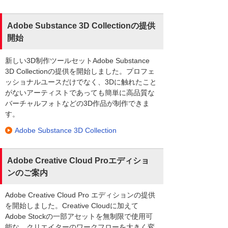
Adobe Substance 3D Collectionの提供
開始
新しい3D制作ツールセットAdobe Substance
3D Collectionの提供を開始しました。プロフェ
ッショナルユースだけでなく、3Dに触れたこと
がないアーティストであっても簡単に高品質な
バーチャルフォトなどの3D作品が制作できま
す。
Adobe Substance 3D Collection
Adobe Creative Cloud Proエディショ
ンのご案内
Adobe Creative Cloud Pro エディションの提供
を開始しました。Creative Cloudに加えて
Adobe Stockの一部アセットを無制限で使用可
能な、クリエイターのワークフローを大きく変