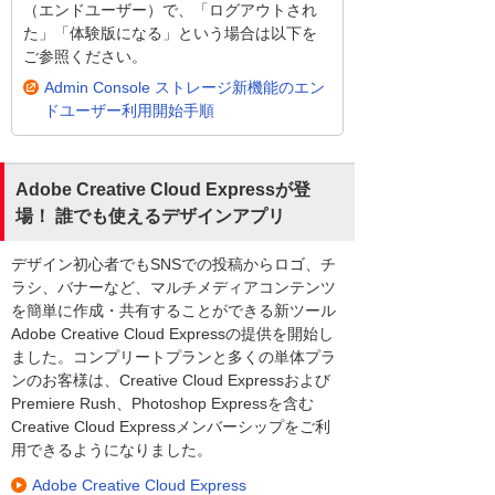
（エンドユーザー）で、「ログアウトされ
た」「体験版になる」という場合は以下を
ご参照ください。
Admin Console ストレージ新機能のエン
ドユーザー利用開始手順
Adobe Creative Cloud Expressが登
場！ 誰でも使えるデザインアプリ
デザイン初心者でもSNSでの投稿からロゴ、チ
ラシ、バナーなど、マルチメディアコンテンツ
を簡単に作成・共有することができる新ツール
Adobe Creative Cloud Expressの提供を開始し
ました。コンプリートプランと多くの単体プラ
ンのお客様は、Creative Cloud Expressおよび
Premiere Rush、Photoshop Expressを含む
Creative Cloud Expressメンバーシップをご利
用できるようになりました。
Adobe Creative Cloud Express