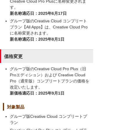
Creative Cloud Pro Plusに名称変更されま
す。
新名称適応日：2025年6月17日
グループ版のCreative Cloud コンプリート
プラン【All Apps】は、Creative Cloud Pro
に名称変更されます。
新名称適応日：2025年8月1日
価格変更
グループ版のCreative Cloud Pro Plus（旧
Proエディション）および Creative Cloud
Pro（通常版）コンプリートプランの価格を
改定いたします。
新価格適応日：2025年9月1日
対象製品
グループ版Creative Cloud コンプリートプ
ラン