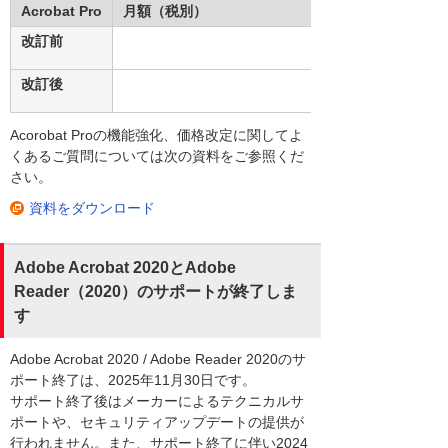
Acrobat Pro
月額（税別）
改訂前
改訂後
Acorobat Proの機能強化、価格改定に関してよ
くあるご質問については次の資料をご参照くだ
さい。
資料をダウンロード
Adobe Acrobat 2020とAdobe
Reader（2020）のサポートが終了しま
す
Adobe Acrobat 2020 / Adobe Reader 2020のサ
ポート終了は、2025年11月30日です。
サポート終了後はメーカーによるテクニカルサ
ポートや、セキュリティアップデートの提供が
行われません。また、サポート終了に伴い2024