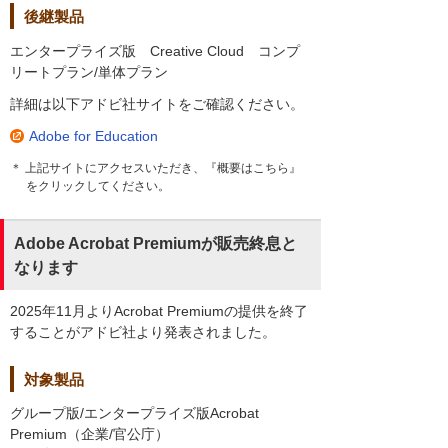
後継製品
エンタープライズ版 Creative Cloud コンプ
リートプラン/単体プラン
詳細は以下アドビ社サイトをご確認ください。
Adobe for Education
＊ 上記サイトにアクセスいただき、『概要はこちら』
をクリックしてください。
Adobe Acrobat Premiumが販売終息と
なります
2025年11月よりAcrobat Premiumの提供を終了
することがアドビ社より発表されました。
対象製品
グループ版/エンタープライズ版Acrobat
Premium（企業/官公庁）