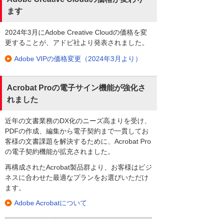
ます
2024年3月にAdobe Creative Cloudの価格を変
更することが、アドビ社より発表されました。
Adobe VIPの価格変更（2024年3月より）
Acrobat Proの電子サイン機能が強化さ
れました
近年の文書業務のDX化のニーズ高まりを受け、
PDFの作成、編集から電子契約まで一貫してお
客様の文書課題を解決するために、Acrobat Pro
の電子契約機能が拡充されました。
再構成されたAcrobat製品群より、お客様はビジ
ネスに合わせた最適なプランをお選びいただけ
ます。
Adobe Acrobatについて