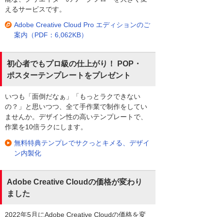
えるサービスです。
Adobe Creative Cloud Pro エディションのご
案内（PDF：6,062KB）
初心者でもプロ級の仕上がり！ POP・
ポスターテンプレートをプレゼント
いつも「面倒だなぁ」「もっとラクできない
の？」と思いつつ、全て手作業で制作をしてい
ませんか。デザイン性の高いテンプレートで、
作業を10倍ラクにします。
無料特典テンプレでサクっとキメる、デザイ
ン内製化
Adobe Creative Cloudの価格が変わり
ました
2022年5月にAdobe Creative Cloudの価格を変