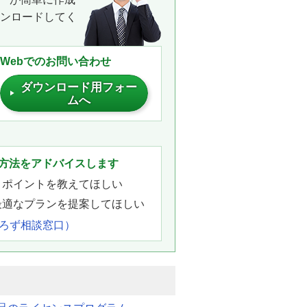
ウンロードしてく
Webでのお問い合わせ
ダウンロード用フォー
ムへ
。
方法をアドバイスします
きポイントを教えてほしい
最適なプランを提案してほしい
よろず相談窓口）