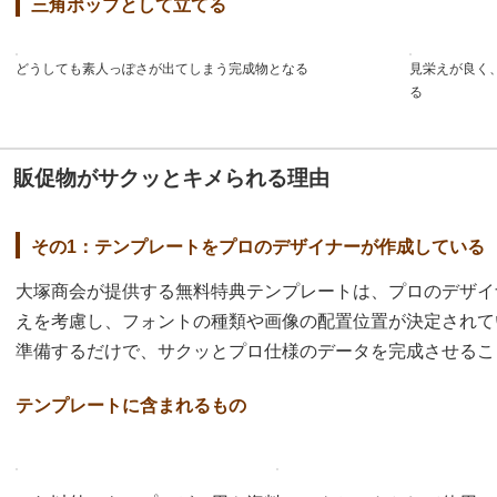
三角ポップとして立てる
どうしても素人っぽさが出てしまう完成物となる
見栄えが良く
る
販促物がサクッとキメられる理由
その1：テンプレートをプロのデザイナーが作成している
大塚商会が提供する無料特典テンプレートは、プロのデザイ
えを考慮し、フォントの種類や画像の配置位置が決定されて
準備するだけで、サクッとプロ仕様のデータを完成させるこ
テンプレートに含まれるもの