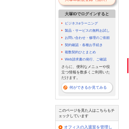
大塚IDでログインすると
ビジネスeラーニング
製品・サービスの無料お試し
お問い合わせ・修理のご依頼
契約確認・各種お手続き
複数契約ひとまとめ
Web請求書の発行、ご確認
さらに、便利なメニューや役
立つ情報を数多くご利用いた
だけます。
何ができるか見てみる
このページを見た人はこちらもチ
ェックしています
オフィスの入退室を管理し