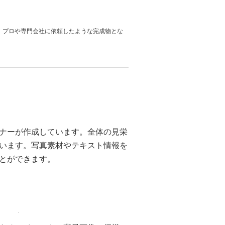
、プロや専門会社に依頼したような完成物とな
ナーが作成しています。全体の見栄
います。写真素材やテキスト情報を
とができます。