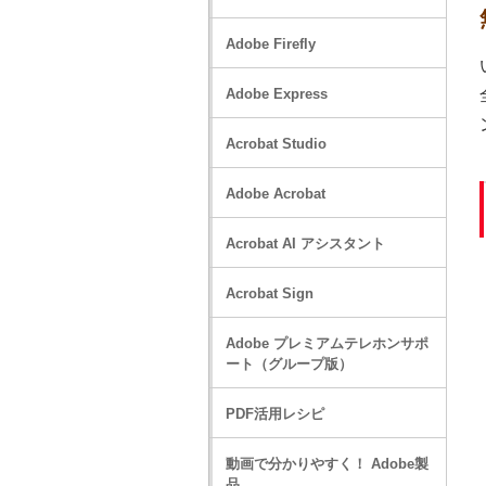
Adobe Firefly
Adobe Express
Acrobat Studio
Adobe Acrobat
Acrobat AI アシスタント
Acrobat Sign
Adobe プレミアムテレホンサポ
ート（グループ版）
PDF活用レシピ
動画で分かりやすく！ Adobe製
品