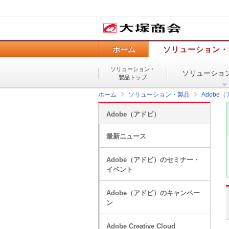
ホーム
ソリューション・
ソリューション・
ソリューショ
製品トップ
ホーム
ソリューション・製品
Adobe
Adobe（アドビ）
最新ニュース
Adobe（アドビ）のセミナー・
イベント
Adobe（アドビ）のキャンペー
ン
Adobe Creative Cloud