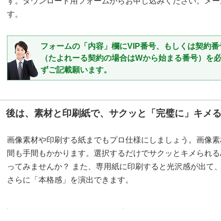
す。ダウンロード用フォームからお申し込みください。メー
す。
フォームの「内容」欄にVIP番号、もしくは契約番
（たよれーる契約の場合はWから始まる番号）を
ずご記載願います。
後は、素材と印刷紙で、サクッと「完璧に」キメ
画像素材や印刷する紙までもプロ仕様にしましょう。画像素
間も手間もかかります。選択するだけでサクッとキメられるAdo
ってみませんか？ また、専用紙に印刷すると光沢感が出て
さらに「本格感」を演出できます。