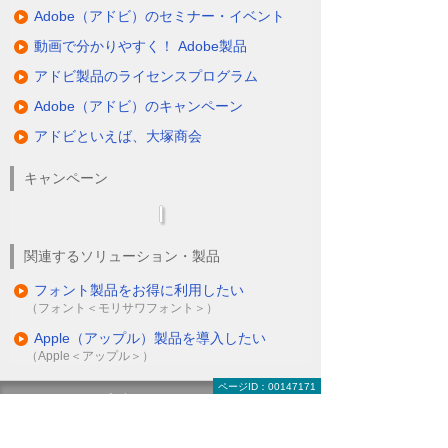
Adobe（アドビ）のセミナー・イベント
動画で分かりやすく！ Adobe製品
アドビ製品のライセンスプログラム
Adobe（アドビ）のキャンペーン
アドビといえば、大塚商会
キャンペーン
関連するソリューション・製品
フォント製品をお得に利用したい
（フォント＜モリサワフォント＞）
Apple（アップル）製品を導入したい
（Apple＜アップル＞）
ページID：00147171
ナビゲーションメニュー
Adobe（アドビ）