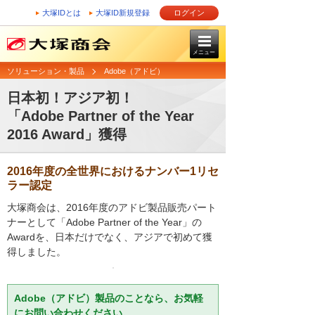
大塚IDとは
大塚ID新規登録
ログイン
メニュー
ソリューション・製品
Adobe（アドビ）
日本初！アジア初！
「Adobe Partner of the Year
2016 Award」獲得
2016年度の全世界におけるナンバー1リセ
ラー認定
大塚商会は、2016年度のアドビ製品販売パート
ナーとして「Adobe Partner of the Year」の
Awardを、日本だけでなく、アジアで初めて獲
得しました。
Adobe（アドビ）製品のことなら、お気軽
にお問い合わせください。