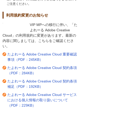
ご注意ください。
利用規約変更のお知らせ
VIP MPへの移行に伴い、「た
よれーる Adobe Creative
Cloud」の利用規約に変更があります。最新の
内容に関しましては、こちらをご確認くださ
い。
たよれーる Adobe Creative Cloud 重要確認
事項（PDF：245KB）
たよれーる Adobe Creative Cloud 契約条項
（PDF：284KB）
たよれーる Adobe Creative Cloud 契約条項
補足（PDF：192KB）
たよれーる Adobe Creative Cloud サービス
における個人情報の取り扱いについて
（PDF：229KB）