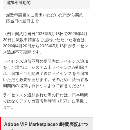
追加不可期間
減数申請書をご提出いただいた日から契約
応当日の翌日まで
（例）契約応当日2026年5月15日で2026年4月
20日に減数申請書をご提出いただいた場合は、
2026年4月20日から2026年5月16日がライセン
ス追加不可期間です。
ライセンス追加不可の期間内にライセンス追加
をした場合は、システム上ライセンスが削除さ
れ、追加不可期間終了後にライセンスを再追加
いただく必要があります。そのため、該当する
期間内の追加は行わないようご留意ください。
ライセンスを追加された際の日付は、日本時間
ではなくアメリカ西海岸時間（PST）に準拠し
ます。
Adobe VIP Marketplaceの時間表記につ