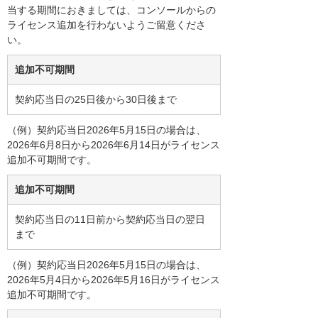
当する期間におきましては、コンソールからの
ライセンス追加を行わないようご留意くださ
い。
追加不可期間
契約応当日の25日後から30日後まで
（例）契約応当日2026年5月15日の場合は、
2026年6月8日から2026年6月14日がライセンス
追加不可期間です。
追加不可期間
契約応当日の11日前から契約応当日の翌日
まで
（例）契約応当日2026年5月15日の場合は、
2026年5月4日から2026年5月16日がライセンス
追加不可期間です。