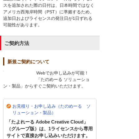
スを追加された際の日付は、日本時間ではなく
アメリカ西海岸時間（PST）に準拠するため、
追加日およびライセンスの発注日が1日ずれる
可能性があります。
ご契約方法
新規ご契約について
Webでお申し込みが可能！
「たのめーる ソリューショ
ン・製品」からすぐご契約いただけます。
お見積り・お申し込み（たのめーる ソ
リューション・製品）
「たよれーる Adobe Creative Cloud」
（グループ版）は、1ライセンスから専用
サイトで直接お申し込みいただけます。