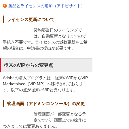
製品とライセンスの追加（アドビサイト）
ライセンス更新について
契約応当日のタイミングで
は、自動更新となりますので
手続き不要です。ライセンスの減数更新をご希
望の場合は、申請書の提出が必要です。
従来のVIPからの変更点
Adobeの購入プログラムは、従来のVIPからVIP
Marketplace（VIP MP）へ移行されておりま
す。以下の点が従来のVIPと異なります。
管理画面（アドミンコンソール）の変更
管理画面が一部変更となる予
定ですが、画面上での操作に
つきましては変更ありません。