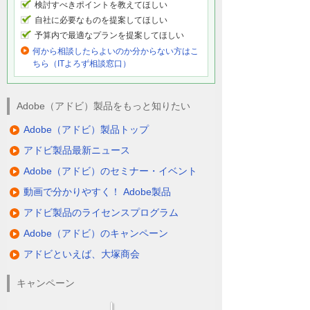
検討すべきポイントを教えてほしい
自社に必要なものを提案してほしい
予算内で最適なプランを提案してほしい
何から相談したらよいのか分からない方はこ
ちら（ITよろず相談窓口）
Adobe（アドビ）製品をもっと知りたい
Adobe（アドビ）製品トップ
アドビ製品最新ニュース
Adobe（アドビ）のセミナー・イベント
動画で分かりやすく！ Adobe製品
アドビ製品のライセンスプログラム
Adobe（アドビ）のキャンペーン
アドビといえば、大塚商会
キャンペーン