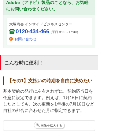
Adobe（アドビ）製品のことなら、お気軽
にお問い合わせください。
大塚商会 インサイドビジネスセンター
0120-434-466
（平日 9:00～17:30）
お問い合わせ
こんな時に便利！
【その1】支払いの時期を自由に決めたい
基本契約の発行に左右されずに、契約応当日を
任意に設定できます。例えば、1月16日に契約
したとしても、次の更新を1年後の7月16日など
自社の都合に合わせた月に指定できます。
画像を拡大する