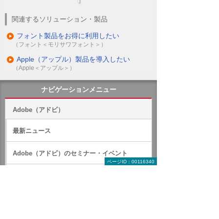
関連するソリューション・製品
フォント製品をお得に利用したい
（フォント＜モリサワフォント＞）
Apple（アップル）製品を導入したい
（Apple＜アップル＞）
ナビゲーションメニュー
Adobe（アドビ）
最新ニュース
Adobe（アドビ）のセミナー・イベント
ページID：00116340
Adobe（アドビ）のキャンペーン
Adobe Creative Cloud