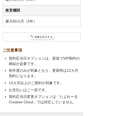
教育機関
最大60カ月（5年）
画像を拡大する
ご注意事項
契約応当日オプションは、新規でVIP契約の
締結が必要です。
初年度のみが対象となり、更新時は12カ月
契約になります。
13カ月以上のご契約が対象です。
お支払いはご一括です。
契約応当日変更オプションは「たよれーる
Creative Cloud」では対応していません。