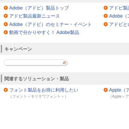
Adobe（アドビ）製品トップ
アドビ製
アドビ製品最新ニュース
Adob
Adobe（アドビ）のセミナー・イベント
アドビと
動画で分かりやすく！ Adobe製品
キャンペーン
関連するソリューション・製品
フォント製品をお得に利用したい
Appl
（フォント＜モリサワフォント＞）
（Apple