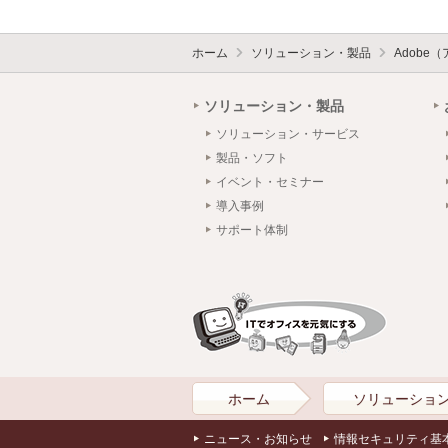
ホーム
ソリューション・製品
Adobe
ソリューション・製品
ソリューション・サービス
製品・ソフト
イベント・セミナー
導入事例
サポート体制
ホーム
ソリューショ
ニュース・お知らせ
情報セキュリティ基