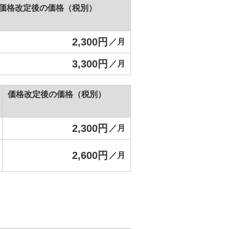
価格改定後の価格（税別）
2,300円
／月
3,300円
／月
価格改定後の価格（税別）
2,300円
／月
2,600円
／月