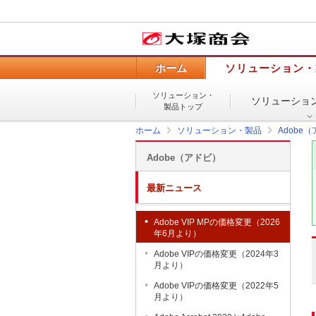
ホーム
ソリューション・
ソリューション・
ソリューショ
製品トップ
ホーム
ソリューション・製品
Adobe
Adobe（アドビ）
最新ニュース
Adobe VIP MPの価格変更（2026
年6月より）
Adobe VIPの価格変更（2024年3
月より）
Adobe VIPの価格変更（2022年5
月より）