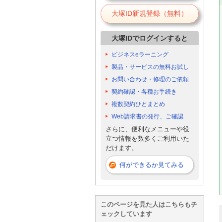
大塚ID新規登録（無料）
大塚IDでログインすると
ビジネスeラーニング
製品・サービスの無料お試し
お問い合わせ・修理のご依頼
契約確認・各種お手続き
複数契約ひとまとめ
Web請求書の発行、ご確認
さらに、便利なメニューや役
立つ情報を数多くご利用いた
だけます。
何ができるか見てみる
このページを見た人はこちらもチ
ェックしています