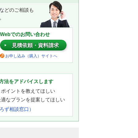
などのご相談も
。
Webでのお問い合わせ
見積依頼・資料請求
お申し込み（購入）サイトへ
。
方法をアドバイスします
きポイントを教えてほしい
最適なプランを提案してほしい
よろず相談窓口）