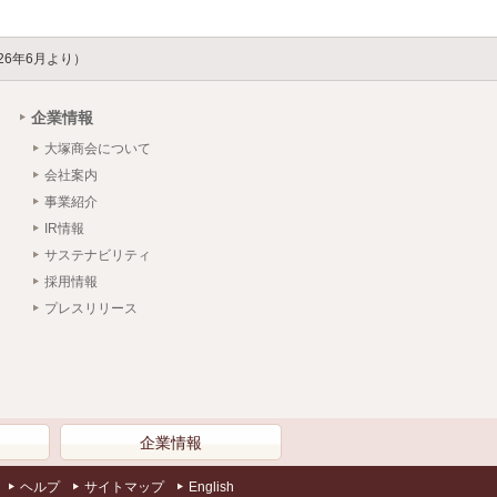
026年6月より）
企業情報
大塚商会について
会社案内
事業紹介
IR情報
サステナビリティ
採用情報
プレスリリース
）
企業情報
ヘルプ
サイトマップ
English