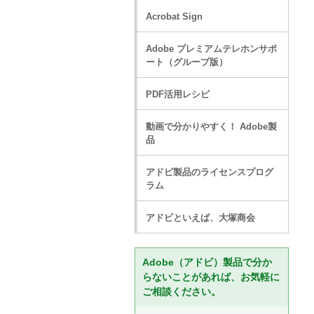
Acrobat Sign
Adobe プレミアムテレホンサポ
ート（グループ版）
PDF活用レシピ
動画で分かりやすく！ Adobe製
品
アドビ製品のライセンスプログ
ラム
アドビといえば、大塚商会
Adobe（アドビ）製品で分か
らないことがあれば、お気軽に
ご相談ください。