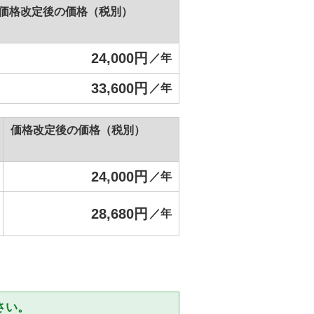
価格改定後の価格（税別）
24,000円
／年
33,600円
／年
価格改定後の価格（税別）
24,000円
／年
28,680円
／年
さい。