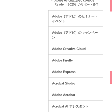
Adobe Acrobat 2020とAdobe
Reader（2020）のサポート終了
Adobe（アドビ）のセミナー・
イベント
Adobe（アドビ）のキャンペー
ン
Adobe Creative Cloud
Adobe Firefly
Adobe Express
Acrobat Studio
Adobe Acrobat
Acrobat AI アシスタント