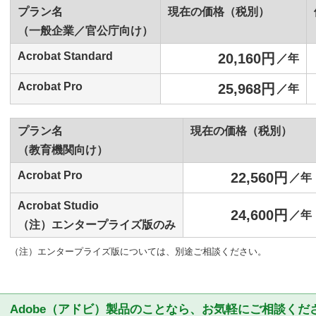
プラン名
現在の価格（税別）
（一般企業／官公庁向け）
Acrobat Standard
20,160円
／年
Acrobat Pro
25,968円
／年
プラン名
現在の価格（税別）
（教育機関向け）
Acrobat Pro
22,560円
／年
Acrobat Studio
24,600円
／年
（注）エンタープライズ版のみ
（注）エンタープライズ版については、別途ご相談ください。
Adobe（アドビ）製品のことなら、お気軽にご相談くだ