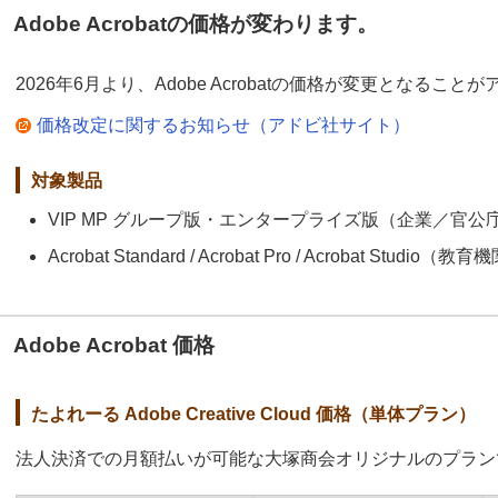
Adobe Acrobatの価格が変わります。
2026年6月より、Adobe Acrobatの価格が変更となる
価格改定に関するお知らせ（アドビ社サイト）
対象製品
VIP MP グループ版・エンタープライズ版（企業／官公
Acrobat Standard / Acrobat Pro / Acrobat Studio（
Adobe Acrobat 価格
たよれーる Adobe Creative Cloud 価格（単体プラン）
法人決済での月額払いが可能な大塚商会オリジナルのプラン