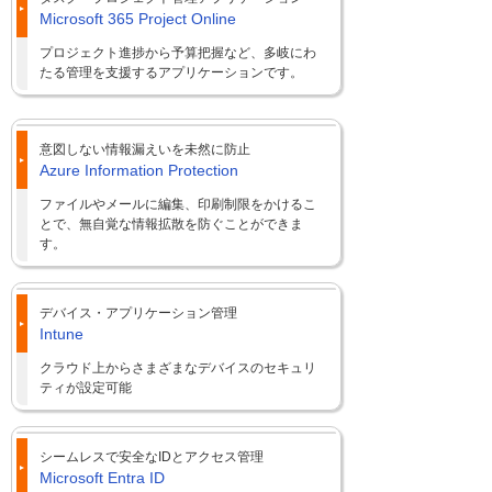
Microsoft 365 Project Online
プロジェクト進捗から予算把握など、多岐にわ
たる管理を支援するアプリケーションです。
意図しない情報漏えいを未然に防止
Azure Information Protection
ファイルやメールに編集、印刷制限をかけるこ
とで、無自覚な情報拡散を防ぐことができま
す。
デバイス・アプリケーション管理
Intune
クラウド上からさまざまなデバイスのセキュリ
ティが設定可能
シームレスで安全なIDとアクセス管理
Microsoft Entra ID