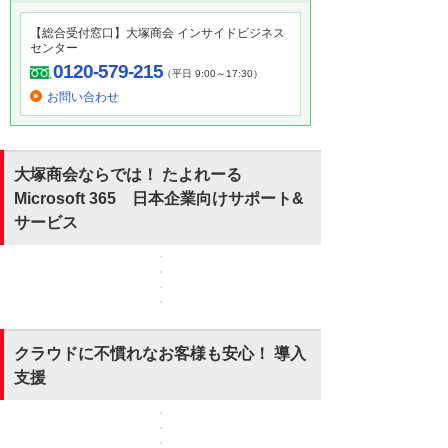
【総合受付窓口】大塚商会 インサイドビジネス
センター
0120-579-215
（平日 9:00～17:30）
お問い合わせ
大塚商会ならでは！ たよれーる
Microsoft 365 日本企業向けサポート&
サービス
クラウドに不慣れなお客様も安心！ 導入
支援