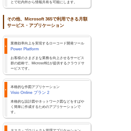
とで社内外から情報共有を可能にします。
その他、Microsoft 365で利用できる月額
サービス・アプリケーション
業務効率向上を実現するローコード開発ツール
Power Platform
お客様のさまざまな業務を向上させるサービス
群の総称で、Microsoft社が提供するクラウドサ
ービスです。
本格的な作図アプリケーション
Visio Online プラン 2
本格的な設計図やネットワーク図などをすばや
く簡単に作成するためのアプリケーションで
す。
タスク・プロジェクト管理アプリケーション