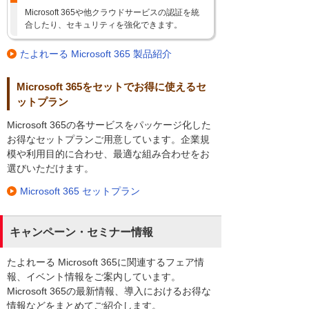
Microsoft 365や他クラウドサービスの認証を統
合したり、セキュリティを強化できます。
たよれーる Microsoft 365 製品紹介
Microsoft 365をセットでお得に使えるセ
ットプラン
Microsoft 365の各サービスをパッケージ化した
お得なセットプランご用意しています。企業規
模や利用目的に合わせ、最適な組み合わせをお
選びいただけます。
Microsoft 365 セットプラン
キャンペーン・セミナー情報
たよれーる Microsoft 365に関連するフェア情
報、イベント情報をご案内しています。
Microsoft 365の最新情報、導入におけるお得な
情報などをまとめてご紹介します。