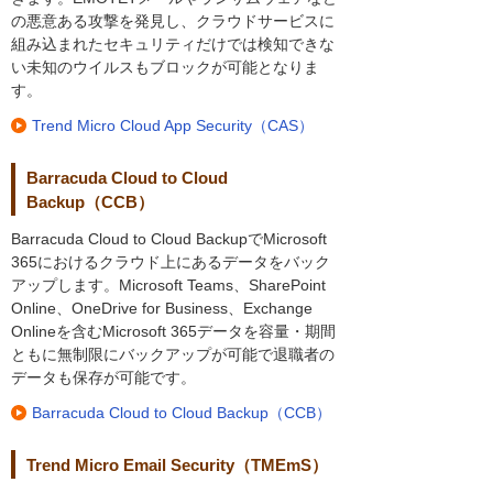
の悪意ある攻撃を発見し、クラウドサービスに
組み込まれたセキュリティだけでは検知できな
い未知のウイルスもブロックが可能となりま
す。
Trend Micro Cloud App Security（CAS）
Barracuda Cloud to Cloud
Backup（CCB）
Barracuda Cloud to Cloud BackupでMicrosoft
365におけるクラウド上にあるデータをバック
アップします。Microsoft Teams、SharePoint
Online、OneDrive for Business、Exchange
Onlineを含むMicrosoft 365データを容量・期間
ともに無制限にバックアップが可能で退職者の
データも保存が可能です。
Barracuda Cloud to Cloud Backup（CCB）
Trend Micro Email Security（TMEmS）