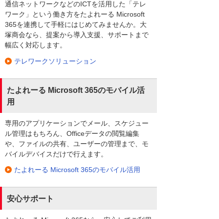
通信ネットワークなどのICTを活用した「テレ
ワーク」という働き方をたよれーる Microsoft
365を連携して手軽にはじめてみませんか。大
塚商会なら、提案から導入支援、サポートまで
幅広く対応します。
テレワークソリューション
たよれーる Microsoft 365のモバイル活
用
専用のアプリケーションでメール、スケジュー
ル管理はもちろん、Officeデータの閲覧編集
や、ファイルの共有、ユーザーの管理まで、モ
バイルデバイスだけで行えます。
たよれーる Microsoft 365のモバイル活用
安心サポート