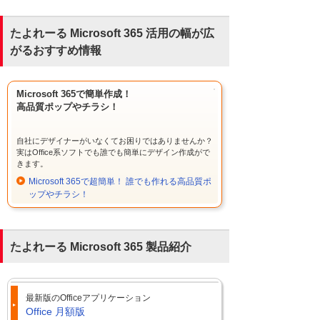
たよれーる Microsoft 365 活用の幅が広
がるおすすめ情報
Microsoft 365で簡単作成！
高品質ポップやチラシ！
自社にデザイナーがいなくてお困りではありませんか？
実はOffice系ソフトでも誰でも簡単にデザイン作成がで
きます。
Microsoft 365で超簡単！ 誰でも作れる高品質ポ
ップやチラシ！
たよれーる Microsoft 365 製品紹介
最新版のOfficeアプリケーション
Office 月額版