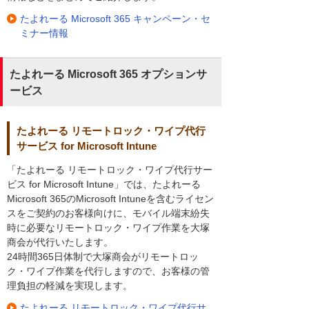
たよれーる Microsoft 365 キャンペーン・セ
ミナー情報
たよれーる Microsoft 365 オプションサ
ービス
たよれーる リモートロック・ワイプ代行
サービス for Microsoft Intune
「たよれーる リモートロック・ワイプ代行サー
ビス for Microsoft Intune」では、たよれーる
Microsoft 365のMicrosoft Intuneを含むライセン
スをご契約のお客様向けに、モバイル端末紛失
時に必要なリモートロック・ワイプ作業を大塚
商会が代行いたします。
24時間365日体制で大塚商会がリモートロッ
ク・ワイプ作業を代行しますので、お客様の管
理負担の軽減を実現します。
たよれーる リモートロック・ワイプ代行サ