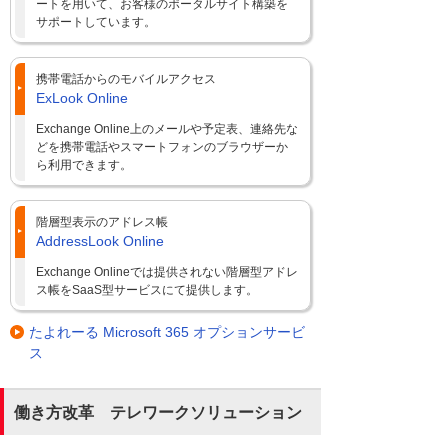
ートを用いて、お客様のポータルサイト構築を
サポートしています。
携帯電話からのモバイルアクセス
ExLook Online
Exchange Online上のメールや予定表、連絡先な
どを携帯電話やスマートフォンのブラウザーか
ら利用できます。
階層型表示のアドレス帳
AddressLook Online
Exchange Onlineでは提供されない階層型アドレ
ス帳をSaaS型サービスにて提供します。
たよれーる Microsoft 365 オプションサービ
ス
働き方改革 テレワークソリューション