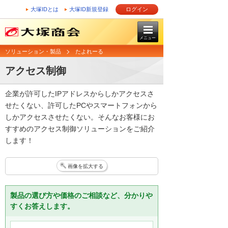
大塚IDとは
大塚ID新規登録
ログイン
メニュー
ソリューション・製品
たよれーる
アクセス制御
企業が許可したIPアドレスからしかアクセスさ
せたくない、許可したPCやスマートフォンから
しかアクセスさせたくない。そんなお客様にお
すすめのアクセス制御ソリューションをご紹介
します！
画像を拡大する
製品の選び方や価格のご相談など、分かりや
すくお答えします。