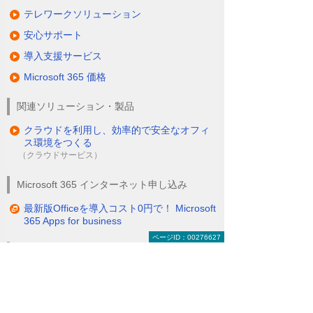
テレワークソリューション
安心サポート
導入支援サービス
Microsoft 365 価格
関連ソリューション・製品
クラウドを利用し、効率的で安全なオフィ
ス環境をつくる
（クラウドサービス）
Microsoft 365 インターネット申し込み
最新版Officeを導入コスト0円で！ Microsoft
365 Apps for business
ページID：00276627
おすすめのオンラインサービス