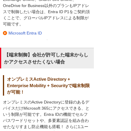
OneDrive for Business以外のプランもIPアドレ
スで制御したい場合は、Entra ID P1をご契約頂
くことで、グローバルIPアドレスによる制限が
可能です。
Microsoft Entra ID
【端末制御】会社が許可した端末からし
かアクセスさせたくない場合
オンプレミスActive Directory +
Enterprise Mobility + Securityで端末制限
が可能！
オンプレミスのActive Directoryに登録のあるデ
バイスだけMicrosoft 365にアクセスできる、と
いう制限が可能です。Entra IDの機能でセルフ
パスワードリセットや、多要素認証を組み合わ
せたなりすまし防止機能も搭載！ さらに1ユー