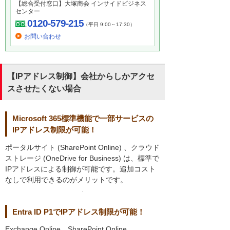
【総合受付窓口】大塚商会 インサイドビジネス
センター
0120-579-215
（平日 9:00～17:30）
お問い合わせ
【IPアドレス制御】会社からしかアクセ
スさせたくない場合
Microsoft 365標準機能で一部サービスの
IPアドレス制限が可能！
ポータルサイト (SharePoint Online) 、クラウド
ストレージ (OneDrive for Business) は、標準で
IPアドレスによる制御が可能です。追加コスト
なしで利用できるのがメリットです。
Entra ID P1でIPアドレス制限が可能！
Exchange Online、SharePoint Online、