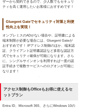
ザーから契約できるので、少人数でもセキュリ
ティを高く運用したいお客様におすすめです！
Gluegent Gateでセキュリティ対策と利便
性向上を実現！
オンプレミスのADがない場合や、証明書による
端末制限が必要な場合には、Gluegent Gateが
おすすめです！ IPアドレス制御のほか、端末認
証、クライアント証明書認証など多彩な認証方
式でセキュリティ確保が可能になります。さら
に、シングルサインオンを利用すれば一度の認
証手続きで複数サービスへのログオンが可能に
なります！
アクセス制御もOfficeもお得に使えるセ
ットプラン
Entra ID、Microsoft 365、さらにWindows 10の