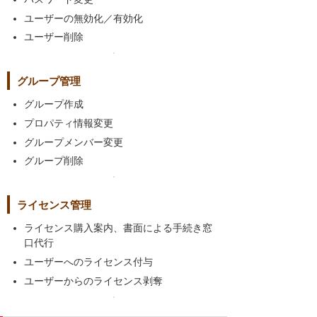
ユーザーの無効化／有効化
ユーザー削除
グループ管理
グループ作成
プロパティ情報変更
グループメンバー変更
グループ削除
ライセンス管理
ライセンス購入案内、書面による手続き窓
口代行
ユーザーへのライセンス付与
ユーザーからのライセンス剥奪