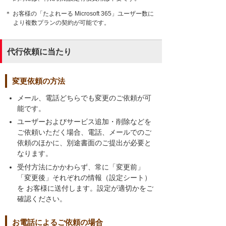
＊ お客様の「たよれーる Microsoft 365」ユーザー数に
より複数プランの契約が可能です。
代行依頼に当たり
変更依頼の方法
メール、電話どちらでも変更のご依頼が可
能です。
ユーザーおよびサービス追加・削除などを
ご依頼いただく場合、電話、メールでのご
依頼のほかに、別途書面のご提出が必要と
なります。
受付方法にかかわらず、常に「変更前」
「変更後」それぞれの情報（設定シート）
を お客様に送付します。設定が適切かをご
確認ください。
お電話によるご依頼の場合