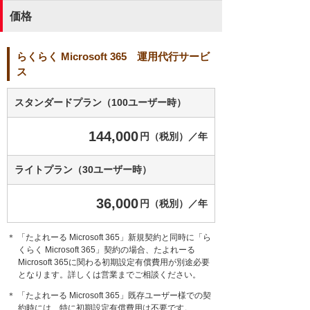
価格
らくらく Microsoft 365 運用代行サービ
ス
スタンダードプラン（100ユーザー時）
144,000
円（税別）／年
ライトプラン（30ユーザー時）
36,000
円（税別）／年
＊ 「たよれーる Microsoft 365」新規契約と同時に「ら
くらく Microsoft 365」契約の場合、たよれーる
Microsoft 365に関わる初期設定有償費用が別途必要
となります。詳しくは営業までご相談ください。
＊ 「たよれーる Microsoft 365」既存ユーザー様での契
約時には、特に初期設定有償費用は不要です。