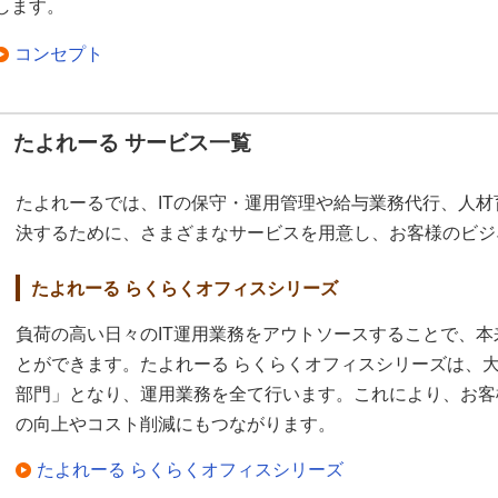
します。
コンセプト
たよれーる サービス一覧
たよれーるでは、ITの保守・運用管理や給与業務代行、人
決するために、さまざまなサービスを用意し、お客様のビジ
たよれーる らくらくオフィスシリーズ
負荷の高い日々のIT運用業務をアウトソースすることで、
とができます。たよれーる らくらくオフィスシリーズは、
部門」となり、運用業務を全て行います。これにより、お客
の向上やコスト削減にもつながります。
たよれーる らくらくオフィスシリーズ