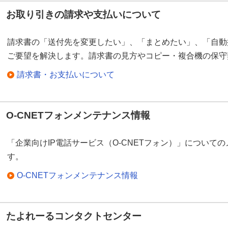
お取り引きの請求や支払いについて
請求書の「送付先を変更したい」、「まとめたい」、「自動
ご要望を解決します。請求書の見方やコピー・複合機の保守
請求書・お支払いについて
O-CNETフォンメンテナンス情報
「企業向けIP電話サービス（O-CNETフォン）」について
す。
O-CNETフォンメンテナンス情報
たよれーるコンタクトセンター