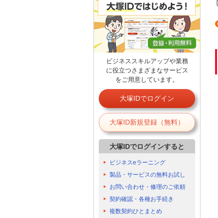
ビジネススキルアップや業務
に役立つさまざまなサービス
をご用意しています。
大塚IDでログイン
大塚ID新規登録（無料）
大塚IDでログインすると
ビジネスeラーニング
製品・サービスの無料お試し
お問い合わせ・修理のご依頼
契約確認・各種お手続き
複数契約ひとまとめ