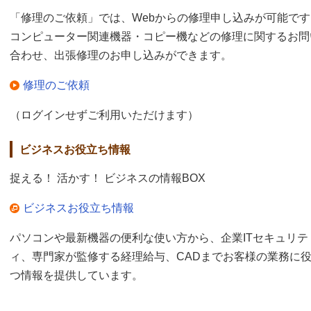
「修理のご依頼」では、Webからの修理申し込みが可能です
コンピューター関連機器・コピー機などの修理に関するお問
合わせ、出張修理のお申し込みができます。
修理のご依頼
（ログインせずご利用いただけます）
ビジネスお役立ち情報
捉える！ 活かす！ ビジネスの情報BOX
ビジネスお役立ち情報
パソコンや最新機器の便利な使い方から、企業ITセキュリテ
ィ、専門家が監修する経理給与、CADまでお客様の業務に
つ情報を提供しています。