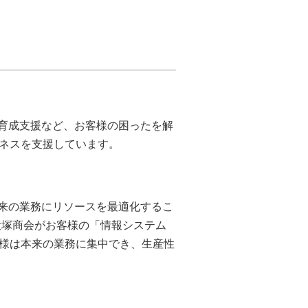
材育成支援など、お客様の困ったを解
ネスを支援しています。
本来の業務にリソースを最適化するこ
大塚商会がお客様の「情報システム
様は本来の業務に集中でき、生産性