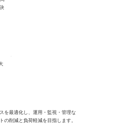
決
大
スを最適化し、運用・監視・管理な
トの削減と負荷軽減を目指します。