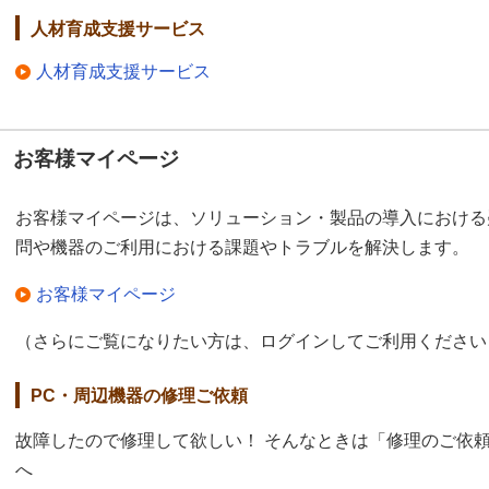
人材育成支援サービス
人材育成支援サービス
お客様マイページ
お客様マイページは、ソリューション・製品の導入における
問や機器のご利用における課題やトラブルを解決します。
お客様マイページ
（さらにご覧になりたい方は、ログインしてご利用ください
PC・周辺機器の修理ご依頼
故障したので修理して欲しい！ そんなときは「修理のご依
へ