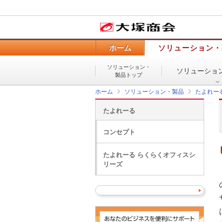
ホーム
ソリューション・
ソリューション・
ソリューショ
製品トップ
ホーム
ソリューション・製品
たよれー
たよれーる
コンセプト
たよれーる らくらくオフィスシ
リーズ