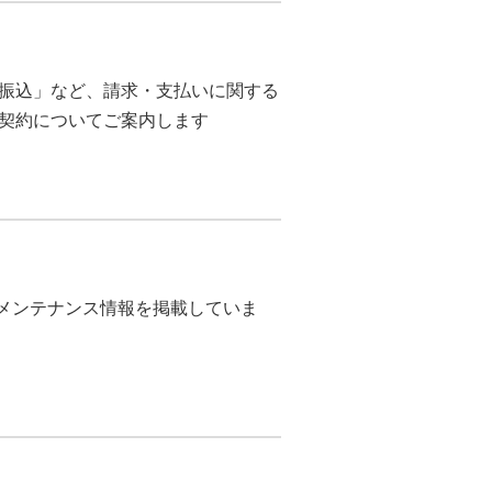
振込」など、請求・支払いに関する
契約についてご案内します
のメンテナンス情報を掲載していま