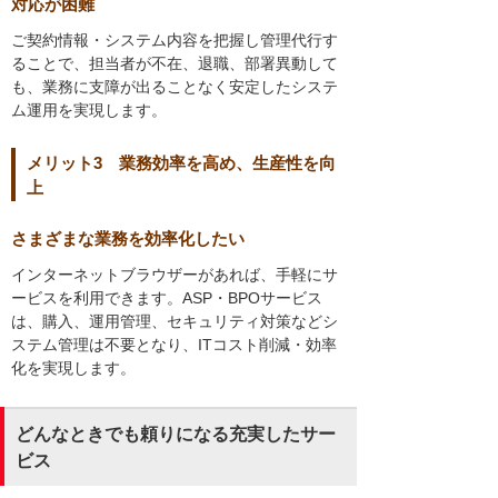
対応が困難
ご契約情報・システム内容を把握し管理代行す
ることで、担当者が不在、退職、部署異動して
も、業務に支障が出ることなく安定したシステ
ム運用を実現します。
メリット3 業務効率を高め、生産性を向
上
さまざまな業務を効率化したい
インターネットブラウザーがあれば、手軽にサ
ービスを利用できます。ASP・BPOサービス
は、購入、運用管理、セキュリティ対策などシ
ステム管理は不要となり、ITコスト削減・効率
化を実現します。
どんなときでも頼りになる充実したサー
ビス