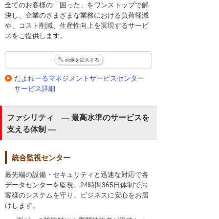
全てのお客様の「困った」をワンストップで解
決し、企業のさまざまな業務における負荷軽減
や、コスト削減、生産性向上を実現するサービ
スをご提供します。
画像を拡大する
たよれーるマネジメントサービスセンター
サービス詳細
ファシリティ ― 最高水準のサービスを
支える体制 ―
統合監視センター
最先端の設備・セキュリティと迅速な対応で各
データセンターを監視。24時間365日体制でお
客様のシステムを守り、ビジネスに安心をお届
けします。