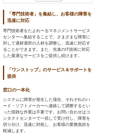
「専門技術者」を集結し、お客様の障害を
迅速に対応
専門技術者をたよれーるマネジメントサービス
センターへ集結することで、さまざまな障害に
対して適材適所の人材を調整し、迅速に対応す
ることができます。また、先進のIT技術に対応
した最適なサービスをご提供し続けます。
「ワンストップ」のサービス＆サポートを
提供
窓口の一本化
システムに障害が発生した場合、それぞれのハ
ード・ソフトメーカーへ連絡して調整するとい
った煩雑な作業は不要です。お問い合わせはコ
ンタクトセンターで一括して受け付し、障害を
切り分け、迅速に対処し、お客様の業務負担を
軽減します。