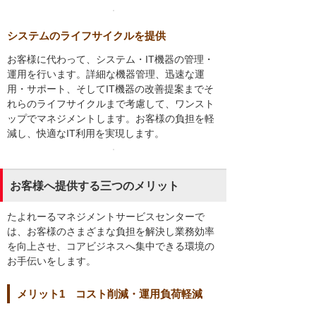
システムのライフサイクルを提供
お客様に代わって、システム・IT機器の管理・
運用を行います。詳細な機器管理、迅速な運
用・サポート、そしてIT機器の改善提案までそ
れらのライフサイクルまで考慮して、ワンスト
ップでマネジメントします。お客様の負担を軽
減し、快適なIT利用を実現します。
お客様へ提供する三つのメリット
たよれーるマネジメントサービスセンターで
は、お客様のさまざまな負担を解決し業務効率
を向上させ、コアビジネスへ集中できる環境の
お手伝いをします。
メリット1 コスト削減・運用負荷軽減