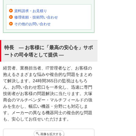
資料請求・お見積り
修理依頼・技術問い合わせ
その他のお問い合わせ
特長 ― お客様に「最高の安心を」サポ
ートの司令塔として提供 ―
経営者、業務担当者、IT管理者など、お客様の
抱えるさまざまな悩みや複合的な問題をまとめ
て解決します。24時間365日の監視はもちろ
ん、お問い合わせ窓口を一本化し、迅速に専門
技術者がお客様の問題解決に当たります。大塚
商会のマルチベンダー・マルチフィールドの強
みを生かし、幅広い機器・分野にも対応しま
す。メーカーの異なる機器同士の複合的な問題
も、安心してお任せいただけます。
画像を拡大する