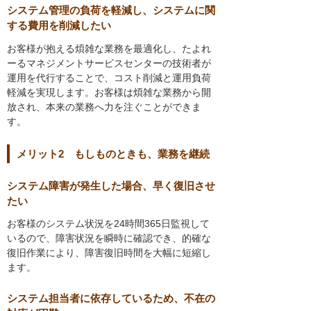
システム管理の負荷を軽減し、システムに関
する費用を削減したい
お客様が抱える煩雑な業務を最適化し、たよれ
ーるマネジメントサービスセンターの技術者が
運用を代行することで、コスト削減と運用負荷
軽減を実現します。お客様は煩雑な業務から開
放され、本来の業務へ力を注ぐことができま
す。
メリット2 もしものときも、業務を継続
システム障害が発生した場合、早く復旧させ
たい
お客様のシステム状況を24時間365日監視して
いるので、障害状況を瞬時に確認でき、的確な
復旧作業により、障害復旧時間を大幅に短縮し
ます。
システム担当者に依存しているため、不在の