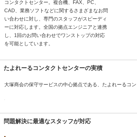
コンタクトセンター。複合機、FAX、PC、
CAD、業務ソフトなどに関するさまざまなお問
い合わせに対し、専門のスタッフがスピーディ
ーに対応します。全国の拠点エンジニアと連携
し、1回のお問い合わせでワンストップの対応
を可能としています。
たよれーるコンタクトセンターの実積
大塚商会の保守サービスの中心拠点である、たよれーるコン
問題解決に最適なスタッフが対応