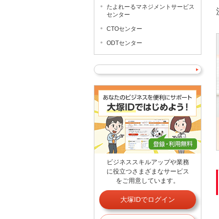
たよれーるマネジメントサービス
センター
CTOセンター
ODTセンター
ビジネススキルアップや業務
に役立つさまざまなサービス
をご用意しています。
大塚IDでログイン