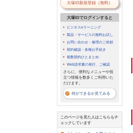
大塚ID新規登録（無料）
大塚IDでログインすると
ビジネスeラーニング
製品・サービスの無料お試し
お問い合わせ・修理のご依頼
契約確認・各種お手続き
複数契約ひとまとめ
Web請求書の発行、ご確認
さらに、便利なメニューや役
立つ情報を数多くご利用いた
だけます。
何ができるか見てみる
このページを見た人はこちらもチ
ェックしています