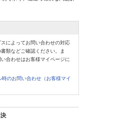
ビスによってお問い合わせの対応
の書類などご確認ください。ま
問い合わせはお客様マイページに
ル時のお問い合わせ（お客様マイ
解決