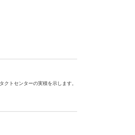
タクトセンターの実積を示します。