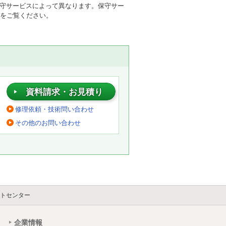
保守サービスによって異なります。保守サー
をご覧ください。
資料請求・お見積り
修理依頼・技術問い合わせ
その他のお問い合わせ
。
トセンター
企業情報