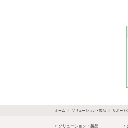
ホーム
ソリューション・製品
サポート
ソリューション・製品