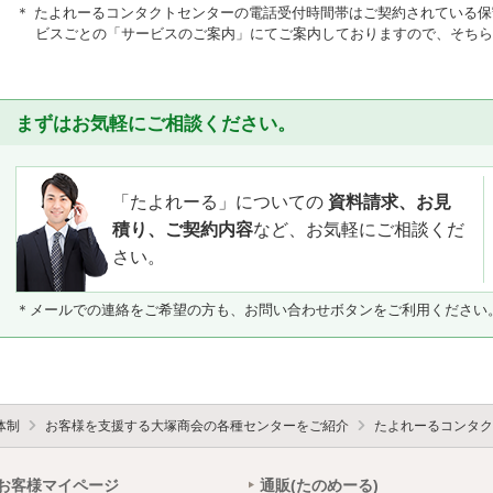
＊ たよれーるコンタクトセンターの電話受付時間帯はご契約されている
ビスごとの「サービスのご案内」にてご案内しておりますので、そちら
まずはお気軽にご相談ください。
「たよれーる」についての
資料請求、お見
積り、ご契約内容
など、お気軽にご相談くだ
さい。
＊メールでの連絡をご希望の方も、お問い合わせボタンをご利用ください
体制
お客様を支援する大塚商会の各種センターをご紹介
たよれーるコンタク
お客様マイページ
通販(たのめーる)