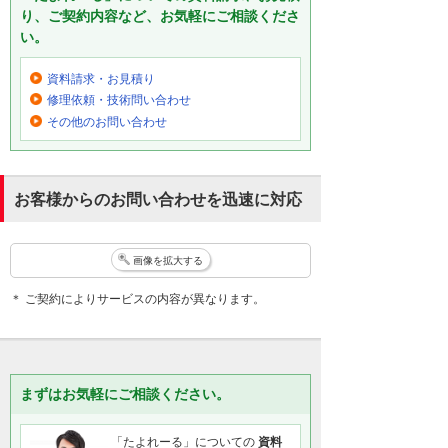
り、ご契約内容など、お気軽にご相談くださ
い。
資料請求・お見積り
修理依頼・技術問い合わせ
その他のお問い合わせ
お客様からのお問い合わせを迅速に対応
画像を拡大する
＊ ご契約によりサービスの内容が異なります。
まずはお気軽にご相談ください。
「たよれーる」についての
資料