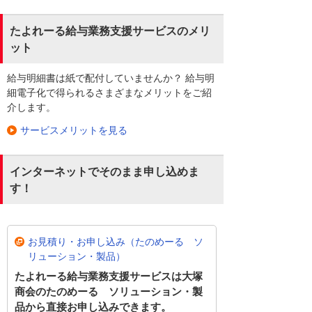
たよれーる給与業務支援サービスのメリ
ット
給与明細書は紙で配付していませんか？ 給与明
細電子化で得られるさまざまなメリットをご紹
介します。
サービスメリットを見る
インターネットでそのまま申し込めま
す！
お見積り・お申し込み（たのめーる ソ
リューション・製品）
たよれーる給与業務支援サービスは大塚
商会のたのめーる ソリューション・製
品から直接お申し込みできます。