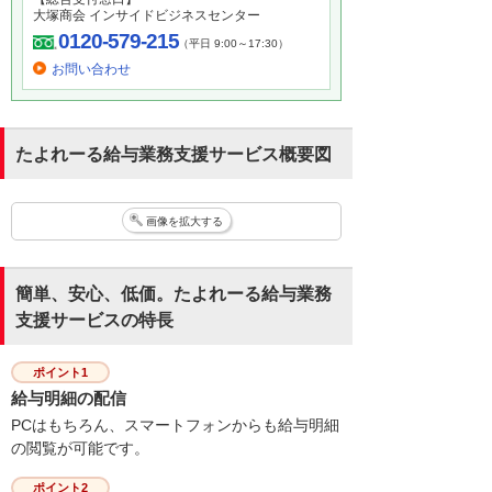
大塚商会 インサイドビジネスセンター
0120-579-215
（平日 9:00～17:30）
お問い合わせ
たよれーる給与業務支援サービス概要図
画像を拡大する
簡単、安心、低価。たよれーる給与業務
支援サービスの特長
ポイント1
給与明細の配信
PCはもちろん、スマートフォンからも給与明細
の閲覧が可能です。
ポイント2