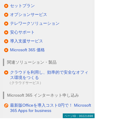
セットプラン
オプションサービス
テレワークソリューション
安心サポート
導入支援サービス
Microsoft 365 価格
関連ソリューション・製品
クラウドを利用し、効率的で安全なオフィ
ス環境をつくる
（クラウドサービス）
Microsoft 365 インターネット申し込み
最新版Officeを導入コスト0円で！ Microsoft
365 Apps for business
ページID：00221698
おすすめのオンラインサービス