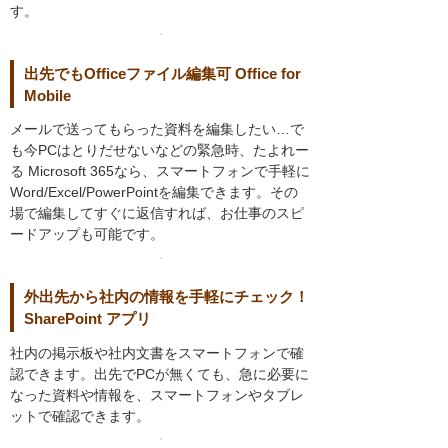
す。
出先でもOfficeファイル編集可 Office for
Mobile
メールで送ってもらった資料を編集したい…で
も今PCはとりだせないなどの緊急時、たよれー
る Microsoft 365なら、スマートフォンで手軽に
Word/Excel/PowerPointを編集できます。その
場で編集してすぐに返信すれば、お仕事のスピ
ードアップも可能です。
外出先から社内の情報を手軽にチェック！
SharePoint アプリ
社内の掲示板や社内文書をスマートフォンで確
認できます。出先でPCが無くても、急に必要に
なった資料や情報を、スマートフォンやタブレ
ットで確認できます。