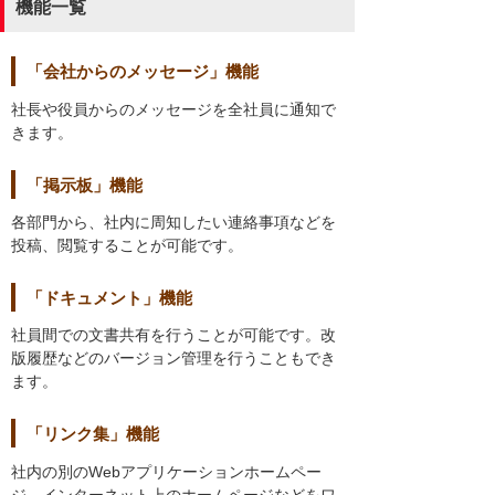
機能一覧
「会社からのメッセージ」機能
社長や役員からのメッセージを全社員に通知で
きます。
「掲示板」機能
各部門から、社内に周知したい連絡事項などを
投稿、閲覧することが可能です。
「ドキュメント」機能
社員間での文書共有を行うことが可能です。改
版履歴などのバージョン管理を行うこともでき
ます。
「リンク集」機能
社内の別のWebアプリケーションホームペー
ジ、インターネット上のホームページなどをワ