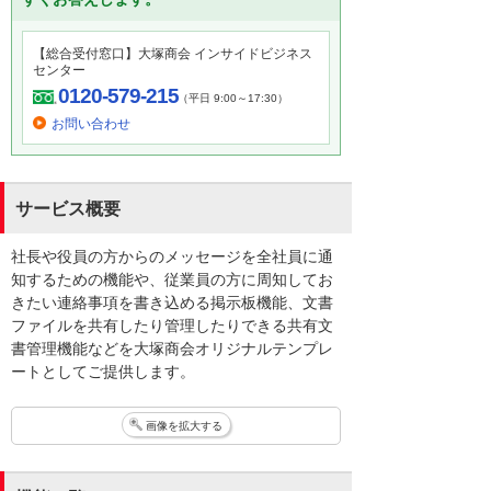
【総合受付窓口】大塚商会 インサイドビジネス
センター
0120-579-215
（平日 9:00～17:30）
お問い合わせ
サービス概要
社長や役員の方からのメッセージを全社員に通
知するための機能や、従業員の方に周知してお
きたい連絡事項を書き込める掲示板機能、文書
ファイルを共有したり管理したりできる共有文
書管理機能などを大塚商会オリジナルテンプレ
ートとしてご提供します。
画像を拡大する