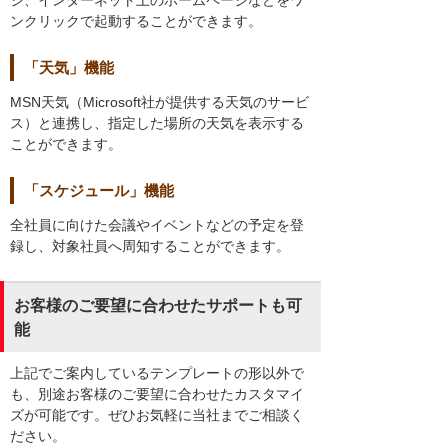
ンクリックで起動することができます。
「天気」機能
MSN天気（Microsoft社が提供する天気のサービ
ス）と連携し、指定した場所の天気を表示する
ことができます。
「スケジュール」機能
全社員に向けた会議やイベントなどの予定を登
録し、対象社員へ周知することができます。
お客様のご要望に合わせたサポートも可
能
上記でご案内しているテンプレートの形以外で
も、別途お客様のご要望に合わせたカスタマイ
ズが可能です。ぜひお気軽に当社までご相談く
ださい。