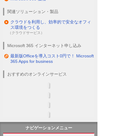
関連ソリューション・製品
クラウドを利用し、効率的で安全なオフィ
ス環境をつくる
（クラウドサービス）
Microsoft 365 インターネット申し込み
最新版Officeを導入コスト0円で！ Microsoft
365 Apps for business
おすすめのオンラインサービス
ナビゲーションメニュー