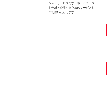
ションサービスです。ホームページ
を作成・公開するためのサービスも
ご利用いただけます。