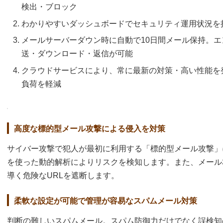
検出・ブロック
わかりやすいダッシュボードでセキュリティ運用状況を
メールサーバーダウン時に自動で10日間メール保持。
送・ダウンロード・返信が可能
クラウドサービスにより、常に最新の対策・高い性能を
負荷を軽減
高度な標的型メール攻撃による侵入を対策
サイバー攻撃で犯人が最初に利用する「標的型メール攻撃」
を使った動的解析によりリスクを検知します。また、メール
導く危険なURLを遮断します。
柔軟な設定が可能で管理が容易なスパムメール対策
判断の難しいスパムメール。スパム防御力だけでなく誤検知