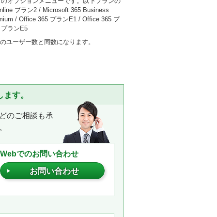
soft 365」のオプションメニューです。以下プランの
プラン2 / Microsoft 365 Business
remium / Office 365 プランE1 / Office 365 プ
365 プランE5
65」のユーザー数と同数になります。
します。
どのご相談も承
。
Webでのお問い合わせ
お問い合わせ
。