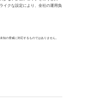
ライクな設定により、全社の運用負
の未知の脅威に対応するものではありません。