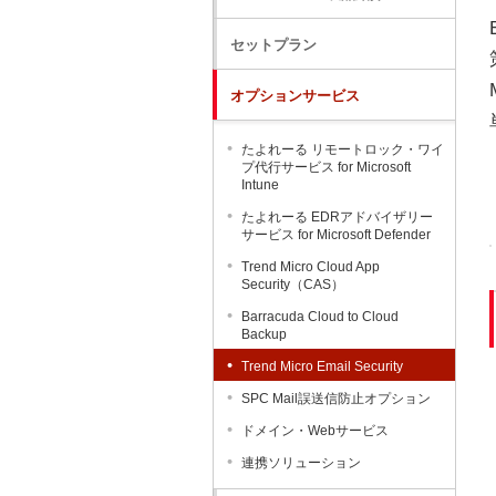
セットプラン
オプションサービス
たよれーる リモートロック・ワイ
プ代行サービス for Microsoft
Intune
たよれーる EDRアドバイザリー
サービス for Microsoft Defender
Trend Micro Cloud App
Security（CAS）
Barracuda Cloud to Cloud
Backup
Trend Micro Email Security
SPC Mail誤送信防止オプション
ドメイン・Webサービス
連携ソリューション