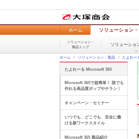
ホーム
ソリューション・
ソリューション・
ソリューショ
製品トップ
ホーム
ソリューション・製品
たよれー
たよれーる Microsoft 365
Microsoft 365で超簡単！ 誰でも
作れる高品質ポップやチラシ！
キャンペーン・セミナー
いつでも、どこでも、安全に働
ける新ワークスタイル
Microsoft 365 製品紹介