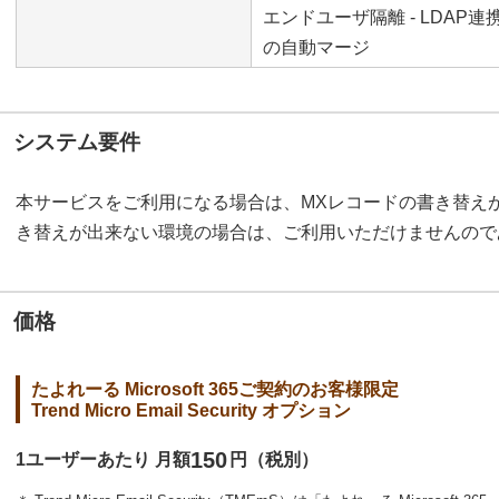
エンドユーザ隔離 - LDA
の自動マージ
システム要件
本サービスをご利用になる場合は、MXレコードの書き替え
き替えが出来ない環境の場合は、ご利用いただけませんので
価格
たよれーる Microsoft 365ご契約のお客様限定
Trend Micro Email Security オプション
150
1ユーザーあたり 月額
円（税別）