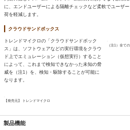
に、エンドユーザーによる隔離チェックなど柔軟でユーザー
荷を軽減します。
クラウドサンドボックス
トレンドマイクロの「クラウドサンドボック
（注1）全て
ス」は、ソフトウェアなどの実行環境をクラウ
ド上でエミュレーション（仮想実行）すること
によって、これまで検知できなかった未知の脅
威を（注1）を、検知・駆除することが可能に
なります。
【発売元】 トレンドマイクロ
製品機能