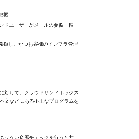
把握
エンドユーザーがメールの参照・転
発揮し、かつお客様のインフラ管理
に対して、クラウドサンドボックス
本文などにある不正なプログラムを
の少ない多層チェックを行うと共