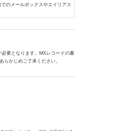
P連携でのメールボックスやエイリアス
が必要となります。MXレコードの書
あらかじめご了承ください。