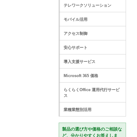
テレワークソリューション
モバイル活用
アクセス制御
安心サポート
導入支援サービス
Microsoft 365 価格
らくらくOffice 運用代行サービ
ス
業種業態別活用
製品の選び方や価格のご相談な
ど、分かりやすくお答えしま