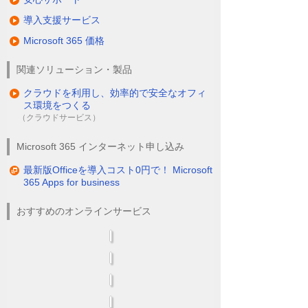
導入支援サービス
Microsoft 365 価格
関連ソリューション・製品
クラウドを利用し、効率的で安全なオフィ
ス環境をつくる
（クラウドサービス）
Microsoft 365 インターネット申し込み
最新版Officeを導入コスト0円で！ Microsoft
365 Apps for business
おすすめのオンラインサービス