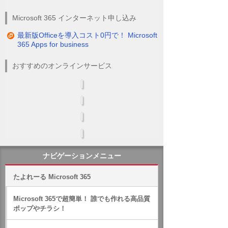
Microsoft 365 インターネット申し込み
最新版Officeを導入コスト0円で！ Microsoft
365 Apps for business
おすすめのオンラインサービス
ナビゲーションメニュー
たよれーる Microsoft 365
Microsoft 365で超簡単！ 誰でも作れる高品質
ポップやチラシ！