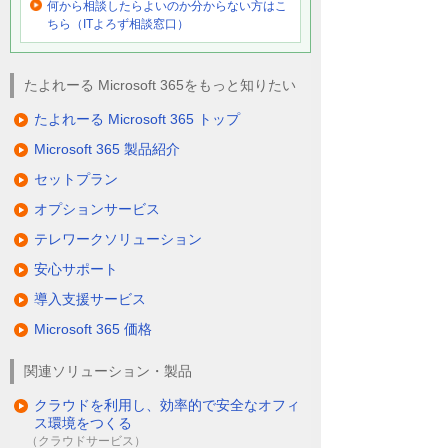
何から相談したらよいのか分からない方はこ
ちら（ITよろず相談窓口）
たよれーる Microsoft 365をもっと知りたい
たよれーる Microsoft 365 トップ
Microsoft 365 製品紹介
セットプラン
オプションサービス
テレワークソリューション
安心サポート
導入支援サービス
Microsoft 365 価格
関連ソリューション・製品
クラウドを利用し、効率的で安全なオフィ
ス環境をつくる
（クラウドサービス）