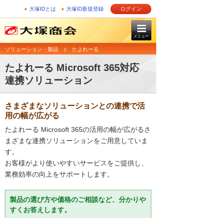
大塚IDとは
大塚ID新規登録
ログイン
メニュー
ソリューション・製品
たよれーる
たよれーる Microsoft 365対応
連携ソリューション
さまざまなソリューションとの連携で活
用の幅が広がる
たよれーる Microsoft 365の活用の幅が広がるさ
まざまな連携ソリューションをご用意していま
す。
お客様がより使いやすいサービスをご提供し、
業務効率の向上をサポートします。
製品の選び方や価格のご相談など、分かりや
すくお答えします。