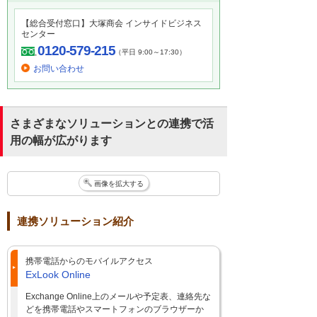
【総合受付窓口】大塚商会 インサイドビジネス
センター
0120-579-215
（平日 9:00～17:30）
お問い合わせ
さまざまなソリューションとの連携で活
用の幅が広がります
画像を拡大する
連携ソリューション紹介
携帯電話からのモバイルアクセス
ExLook Online
Exchange Online上のメールや予定表、連絡先な
どを携帯電話やスマートフォンのブラウザーか