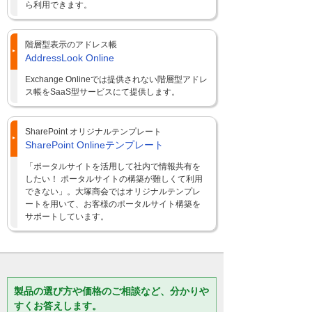
ら利用できます。
階層型表示のアドレス帳
AddressLook Online
Exchange Onlineでは提供されない階層型アドレ
ス帳をSaaS型サービスにて提供します。
SharePoint オリジナルテンプレート
SharePoint Onlineテンプレート
「ポータルサイトを活用して社内で情報共有を
したい！ ポータルサイトの構築が難しくて利用
できない」。大塚商会ではオリジナルテンプレ
ートを用いて、お客様のポータルサイト構築を
サポートしています。
製品の選び方や価格のご相談など、分かりや
すくお答えします。