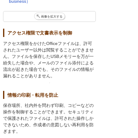
business）
画像を拡大する
アクセス権限で文書表示を制御
アクセス権限をかけたOfficeファイルは、許可
されたユーザー以外は閲覧することができませ
ん。ファイルを保存したUSBメモリーを万が一
紛失した場合や、メールのファイル添付による
流出が起きた場合でも、そのファイルの情報が
漏れることがありません。
情報の印刷・転用を防止
保存場所、社内外を問わず印刷、コピーなどの
操作を制御することができます。セキュリティ
で保護されたファイルは、許可された操作しか
できないため、作成者の意図しない再利用を防
ぎます。