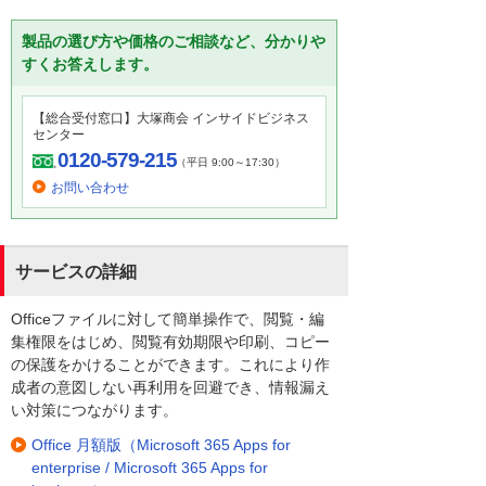
製品の選び方や価格のご相談など、分かりや
すくお答えします。
【総合受付窓口】大塚商会 インサイドビジネス
センター
0120-579-215
（平日 9:00～17:30）
お問い合わせ
サービスの詳細
Officeファイルに対して簡単操作で、閲覧・編
集権限をはじめ、閲覧有効期限や印刷、コピー
の保護をかけることができます。これにより作
成者の意図しない再利用を回避でき、情報漏え
い対策につながります。
Office 月額版（Microsoft 365 Apps for
enterprise / Microsoft 365 Apps for