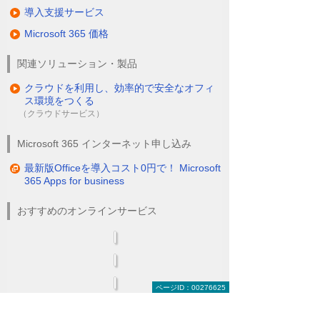
導入支援サービス
Microsoft 365 価格
関連ソリューション・製品
クラウドを利用し、効率的で安全なオフィ
ス環境をつくる
（クラウドサービス）
Microsoft 365 インターネット申し込み
最新版Officeを導入コスト0円で！ Microsoft
365 Apps for business
おすすめのオンラインサービス
ページID：00276625