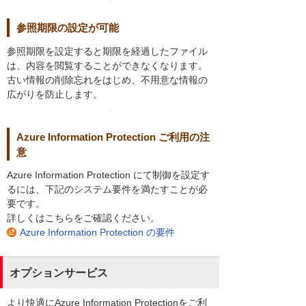
参照期限の設定が可能
参照期限を設定すると期限を経過したファイル
は、内容を閲覧することができなくなります。
古い情報の削除忘れをはじめ、不用意な情報の
広がりを防止します。
Azure Information Protection ご利用の注
意
Azure Information Protection にて制御を設定す
るには、下記のシステム要件を満たすことが必
要です。
詳しくはこちらをご確認ください。
Azure Information Protection の要件
オプションサービス
より快適にAzure Information Protectionをご利