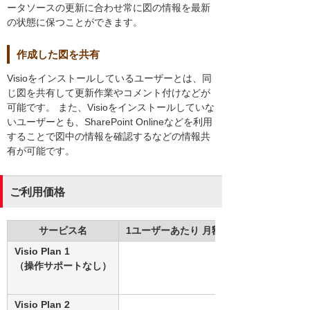
ータソースの更新に合わせ常に図の情報を最新
の状態に保つことができます。
作成した図を共有
Visioをインストールしているユーザーとは、同
じ図を共有して更新作業やコメント付けなどが
可能です。 また、Visioをインストールしていな
いユーザーとも、SharePoint Onlineなどを利用
することで図中の情報を確認するなどの情報共
有が可能です。
ご利用価格
サービス名
1ユーザーあたり 月額費用（税別）
Visio Plan 1
（操作サポートなし）
Visio Plan 2