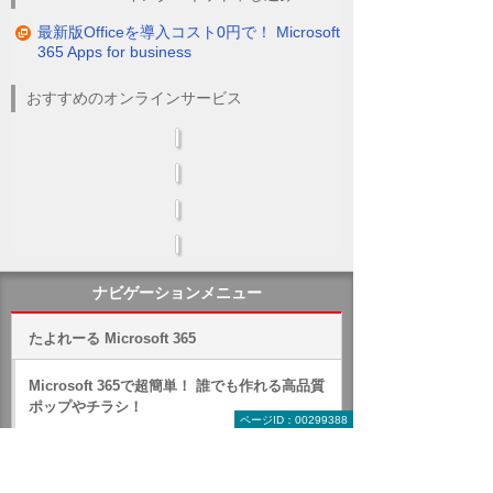
最新版Officeを導入コスト0円で！ Microsoft
365 Apps for business
おすすめのオンラインサービス
ナビゲーションメニュー
たよれーる Microsoft 365
Microsoft 365で超簡単！ 誰でも作れる高品質
ポップやチラシ！
ページID：00299388
キャンペーン・セミナー