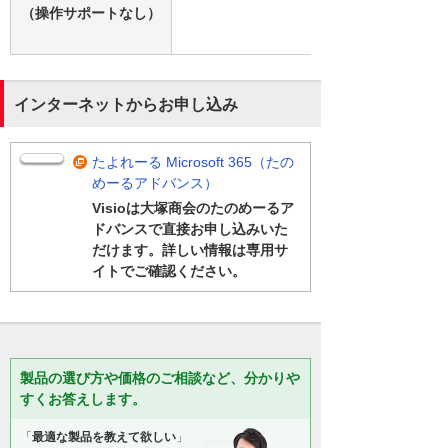
（操作サポートなし）
インターネットからお申し込み
たよれーる Microsoft 365（たの
めーるアドバンス）
Visioは大塚商会のたのめーるア
ドバンスで直接お申し込みいた
だけます。詳しい情報は専用サ
イトでご確認ください。
製品の選び方や価格のご相談など、分かりや
すくお答えします。
「
最適な製品を教えて欲しい
」