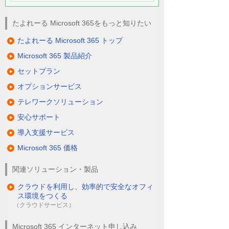
たよれーる Microsoft 365をもっと知りたい
たよれーる Microsoft 365 トップ
Microsoft 365 製品紹介
セットプラン
オプションサービス
テレワークソリューション
安心サポート
導入支援サービス
Microsoft 365 価格
関連ソリューション・製品
クラウドを利用し、効率的で安全なオフィ
ス環境をつくる
（クラウドサービス）
Microsoft 365 インターネット申し込み