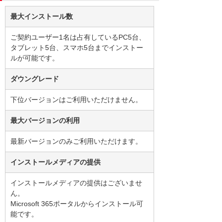
最大インストール数
ご契約ユーザー1名は占有しているPC5台、
タブレット5台、スマホ5台までインストー
ルが可能です。
ダウングレード
下位バージョンはご利用いただけません。
最大バージョンの利用
最新バージョンのみご利用いただけます。
インストールメディアの提供
インストールメディアの提供はございませ
ん。
Microsoft 365ポータルからインストール可
能です。