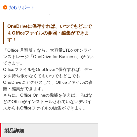
安心サポート
OneDriveに保存すれば、いつでもどこで
もOfficeファイルの参照・編集ができま
す！
「Office 月額版」なら、大容量1TBのオンライ
ンストレージ「OneDrive for Business」がつい
てきます。
OfficeファイルをOneDriveに保存すれば、デー
タを持ち歩かなくてもいつでもどこでも
OneDriveにアクセスして、Officeファイルの参
照・編集ができます。
さらに、Office Onlineの機能を使えば、iPadな
どのOfficeがインストールされていないデバイ
スからもOfficeファイルの編集ができます。
製品詳細