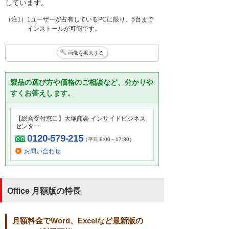
しています。
（注1）1ユーザーが占有しているPCに限り、5台まで
インストールが可能です。
画像を拡大する
製品の選び方や価格のご相談など、分かりや
すくお答えします。
【総合受付窓口】大塚商会 インサイドビジネス
センター
0120-579-215
（平日 9:00～17:30）
お問い合わせ
Office 月額版の特長
月額料金でWord、Excelなど最新版の