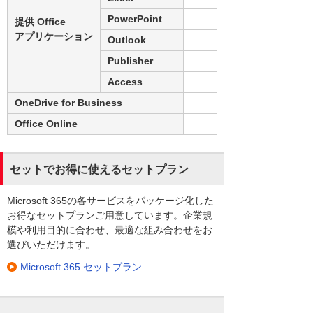
PowerPoint
提供 Office
アプリケーション
Outlook
Publisher
Access
OneDrive for Business
Office Online
セットでお得に使えるセットプラン
Microsoft 365の各サービスをパッケージ化した
お得なセットプランご用意しています。企業規
模や利用目的に合わせ、最適な組み合わせをお
選びいただけます。
Microsoft 365 セットプラン