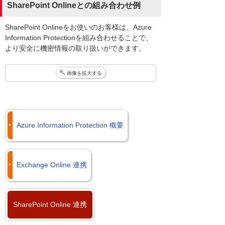
SharePoint Onlineとの組み合わせ例
SharePoint Onlineをお使いのお客様は、Azure
Information Protectionを組み合わせることで、
より安全に機密情報の取り扱いができます。
画像を拡大する
Azure Information Protection 概要
Exchange Online 連携
SharePoint Online 連携