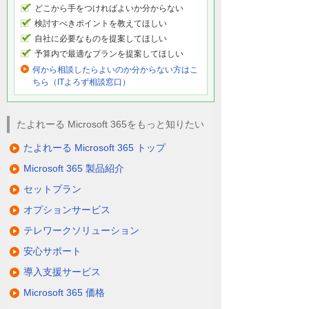
どこから手をつければよいか分からない
検討すべきポイントを教えてほしい
自社に必要なものを提案してほしい
予算内で最適なプランを提案してほしい
何から相談したらよいのか分からない方はこ
ちら（ITよろず相談窓口）
たよれーる Microsoft 365をもっと知りたい
たよれーる Microsoft 365 トップ
Microsoft 365 製品紹介
セットプラン
オプションサービス
テレワークソリューション
安心サポート
導入支援サービス
Microsoft 365 価格