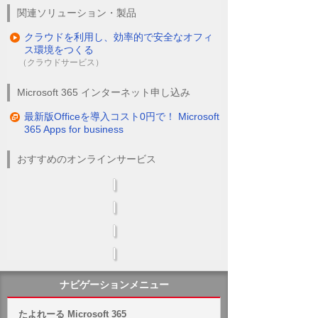
関連ソリューション・製品
クラウドを利用し、効率的で安全なオフィ
ス環境をつくる
（クラウドサービス）
Microsoft 365 インターネット申し込み
最新版Officeを導入コスト0円で！ Microsoft
365 Apps for business
おすすめのオンラインサービス
ナビゲーションメニュー
たよれーる Microsoft 365