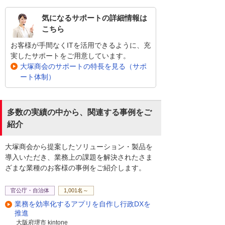
気になるサポートの詳細情報は
こちら
お客様が手間なくITを活用できるように、充
実したサポートをご用意しています。
大塚商会のサポートの特長を見る（サポ
ート体制）
多数の実績の中から、関連する事例をご
紹介
大塚商会から提案したソリューション・製品を
導入いただき、業務上の課題を解決されたさま
ざまな業種のお客様の事例をご紹介します。
官公庁・自治体
1,001名～
業務を効率化するアプリを自作し行政DXを
推進
大阪府堺市 kintone