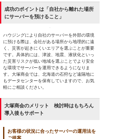
成功のポイントは「自社から離れた場所
にサーバーを預けること」
ハウジングにより自社のサーバーを外部の環境
に預ける際は、会社がある場所から地理的に遠
く、災害が起きにくいエリアを選ぶことが重要
です。具体的には、津波、地震、液状化といっ
た災害リスクが低い地域を選ぶことでより安全
な環境でサーバーを運用できるようになりま
す。大塚商会では、北海道の石狩など遠隔地に
もデータセンターを保有していますので、お気
軽にご相談ください。
大塚商会のメリット 検討時はもちろん
導入後もサポート
お客様の状況に合ったサーバーの運用法を
ご提案