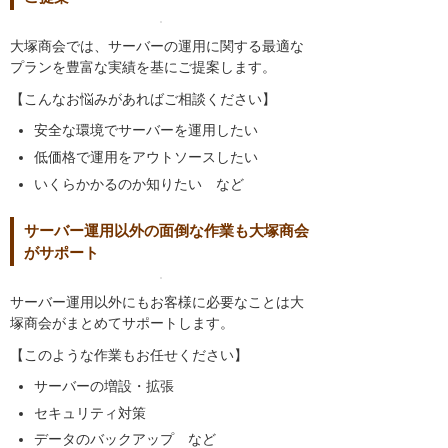
大塚商会では、サーバーの運用に関する最適な
プランを豊富な実績を基にご提案します。
【こんなお悩みがあればご相談ください】
安全な環境でサーバーを運用したい
低価格で運用をアウトソースしたい
いくらかかるのか知りたい など
サーバー運用以外の面倒な作業も大塚商会
がサポート
サーバー運用以外にもお客様に必要なことは大
塚商会がまとめてサポートします。
【このような作業もお任せください】
サーバーの増設・拡張
セキュリティ対策
データのバックアップ など