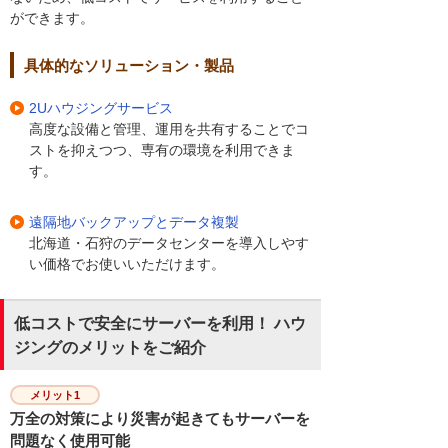
ができます。
具体的なソリューション・製品
2Uハウジングサービス
高度な設備と管理、運用を共有することでコ
ストを抑えつつ、専有の環境を利用できま
す。
遠隔地バックアップとデータ複製
北海道・石狩のデータセンターを導入しやす
い価格でお使いいただけます。
低コストで安全にサーバーを利用！ ハウ
ジングのメリットをご紹介
メリット1
万全の対策により災害が起きてもサーバーを
問題なく使用可能