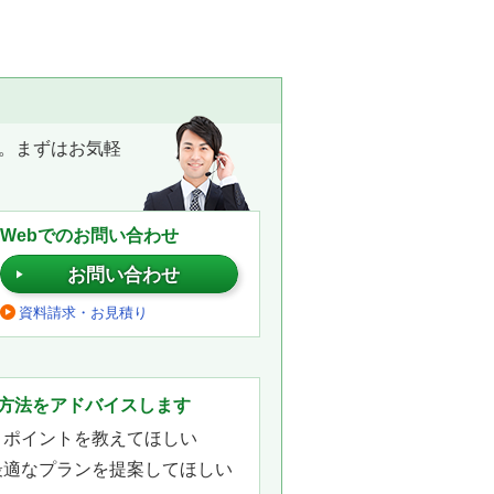
。まずはお気軽
Webでのお問い合わせ
お問い合わせ
資料請求・お見積り
。
方法をアドバイスします
きポイントを教えてほしい
最適なプランを提案してほしい