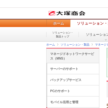
ホーム
ソリューション・
ソリューション・
ソリューショ
製品トップ
ホーム
ソリューション・製品
マネージ
マネージドネットワークサービ
ス（MNS）
サーバーのサポート
バックアップサービス
PCのサポート
モバイル活用と管理