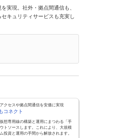
境を実現。社外・拠点間通信も、
るセキュリティサービスも充実し
アクセスや拠点間通信を安価に実現
もコネクト
仮想専用線の構築と運用にまつわる「手
ウトソースします。これにより、大規模
ム投資と運用の手間から解放されます。