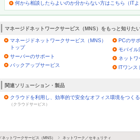
何から相談したらよいのか分からない方はこちら（IT
マネージドネットワークサービス（MNS）をもっと知りた
マネージドネットワークサービス（MNS）
PCのサ
トップ
モバイル
サーバーのサポート
ネットワ
バックアップサービス
ITワン
関連ソリューション・製品
クラウドを利用し、効率的で安全なオフィス環境をつくる
（クラウドサービス）
ドネットワークサービス（MNS）
ネットワーク／セキュリティ