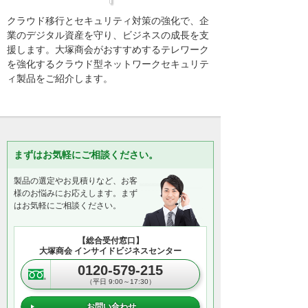
クラウド移行とセキュリティ対策の強化で、企
業のデジタル資産を守り、ビジネスの成長を支
援します。大塚商会がおすすめするテレワーク
を強化するクラウド型ネットワークセキュリテ
ィ製品をご紹介します。
まずはお気軽にご相談ください。
製品の選定やお見積りなど、お客
様のお悩みにお応えします。まず
はお気軽にご相談ください。
【総合受付窓口】
大塚商会 インサイドビジネスセンター
0120-579-215
（平日 9:00～17:30）
お問い合わせ