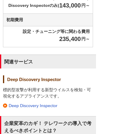
143,000
Discovery Inspectorのみ)
円～
初期費用
設定・チューニング等に関わる費用
235,400
円～
関連サービス
Deep Discovery Inspector
標的型攻撃が利用する新型ウイルスを検知・可
視化するアプライアンスです。
Deep Discovery Inspector
企業変革のカギ！ テレワークの導入で考
えるべきポイントとは？