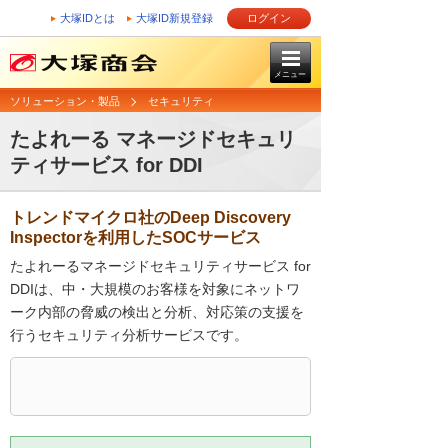
大塚IDとは
大塚ID新規登録
ログイン
メニュー
ソリューション・製品
セキュリティ
たよれーる マネージドセキュリ
ティサービス for DDI
トレンドマイクロ社のDeep Discovery
Inspectorを利用したSOCサービス
たよれーるマネージドセキュリティサービス for
DDIは、中・大規模のお客様を対象にネットワ
ーク内部の脅威の検出と分析、対応策の支援を
行うセキュリティ分析サービスです。