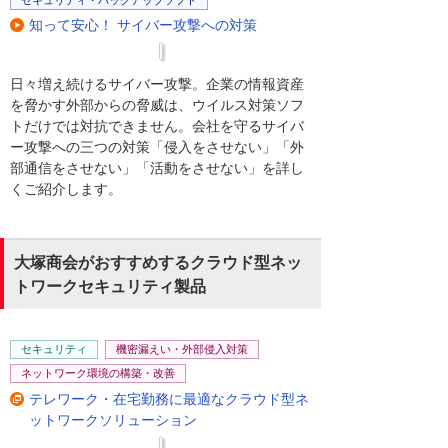
知って安心！ サイバー攻撃への対策
日々増え続けるサイバー攻撃。企業の情報資産
を脅かす外部からの脅威は、ウイルス対策ソフ
トだけでは対抗できません。会社を守るサイバ
ー攻撃への三つの対策「侵入をさせない」「外
部通信をさせない」「活動をさせない」を詳し
くご紹介します。
大塚商会がおすすめするクラウド型ネッ
トワークセキュリティ製品
セキュリティ
機密漏えい・外部侵入対策
ネットワーク環境の構築・改善
テレワーク・在宅勤務に最適なクラウド型ネ
ットワークソリューション