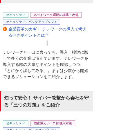
セキュリティ
ネットワーク環境の構築・改善
セキュリティ・バックアップソフト
企業変革のカギ！ テレワークの導入で考え
るべきポイントとは？
テレワークと一口に言っても、導入・検討に際
して多くの企業は悩んでいます。テレワークを
導入する際の大事なポイントを確認しつつ、
「とにかく試してみる」。まずは少数から開始
できるソリューションをご紹介します。
知って安心！ サイバー攻撃から会社を守
る「三つの対策」をご紹介
セキュリティ
機密漏えい・外部侵入対策
セキュリティ・バックアップソフト