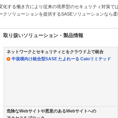
変化する働き方により従来の境界型のセキュリティ対策で
ークソリューションを提供するSASEソリューションなら
取り扱いソリューション・製品情報
ネットワークとセキュリティとをクラウド上で統合
中規模向け統合型SASE たよれーる Catoリミテッド
危険なWebサイトや悪意のあるWebサイトへの