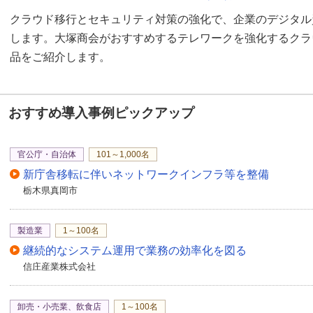
クラウド移行とセキュリティ対策の強化で、企業のデジタル
します。大塚商会がおすすめするテレワークを強化するクラ
品をご紹介します。
おすすめ導入事例ピックアップ
官公庁・自治体
101～1,000名
新庁舎移転に伴いネットワークインフラ等を整備
栃木県真岡市
製造業
1～100名
継続的なシステム運用で業務の効率化を図る
信庄産業株式会社
卸売・小売業、飲食店
1～100名