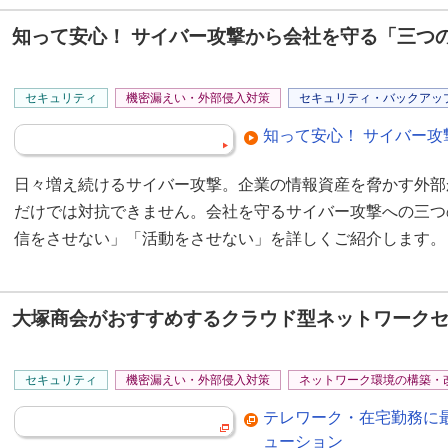
知って安心！ サイバー攻撃から会社を守る「三つ
セキュリティ
機密漏えい・外部侵入対策
セキュリティ・バックアッ
知って安心！ サイバー攻
日々増え続けるサイバー攻撃。企業の情報資産を脅かす外部
だけでは対抗できません。会社を守るサイバー攻撃への三つ
信をさせない」「活動をさせない」を詳しくご紹介します。
大塚商会がおすすめするクラウド型ネットワーク
セキュリティ
機密漏えい・外部侵入対策
ネットワーク環境の構築・
テレワーク・在宅勤務に
ューション