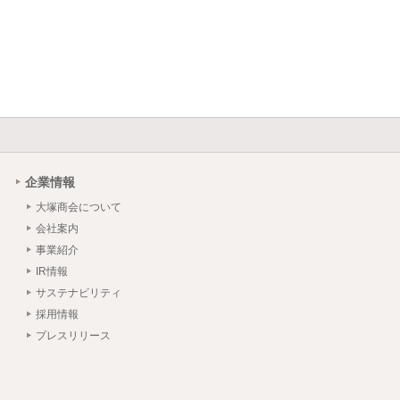
企業情報
大塚商会について
会社案内
事業紹介
IR情報
サステナビリティ
採用情報
プレスリリース