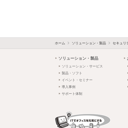
ホーム
ソリューション・製品
セキュリ
ソリューション・製品
ソリューション・サービス
製品・ソフト
イベント・セミナー
導入事例
サポート体制