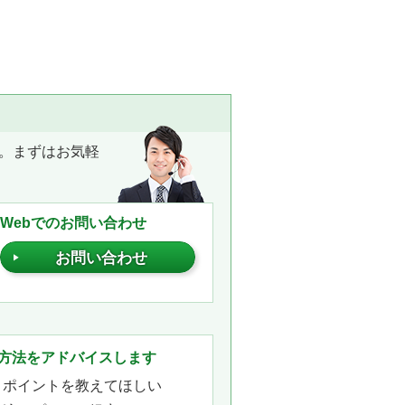
。まずはお気軽
Webでのお問い合わせ
お問い合わせ
。
方法をアドバイスします
きポイントを教えてほしい