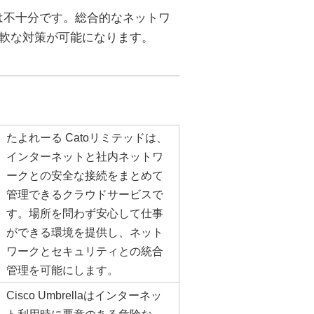
は不十分です。総合的なネットワ
柔軟な対策が可能になります。
たよれーる Catoリミテッドは、
インターネットと社内ネットワ
ークとの安全な接続をまとめて
管理できるクラウドサービスで
す。場所を問わず安心して仕事
ができる環境を提供し、ネット
ワークとセキュリティとの統合
管理を可能にします。
Cisco Umbrellaはインターネッ