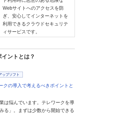
ト利用時に悪意のある危険な
Webサイトへのアクセスを防
ぎ、安心してインターネットを
利用できるクラウドセキュリテ
ィサービスです。
ポイントとは？
アップソフト
ワークの導入で考えるべきポイントと
業は悩んでいます。テレワークを導
みる」。まずは少数から開始できる