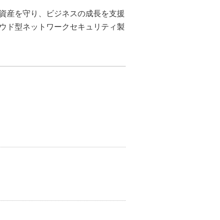
資産を守り、ビジネスの成長を支援
ウド型ネットワークセキュリティ製