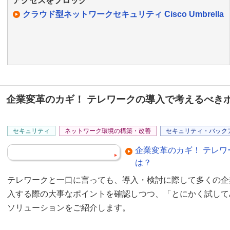
アクセスをブロック
クラウド型ネットワークセキュリティ Cisco Umbrella
企業変革のカギ！ テレワークの導入で考えるべき
セキュリティ
ネットワーク環境の構築・改善
セキュリティ・バック
企業変革のカギ！ テレ
は？
テレワークと一口に言っても、導入・検討に際して多くの企
入する際の大事なポイントを確認しつつ、「とにかく試して
ソリューションをご紹介します。