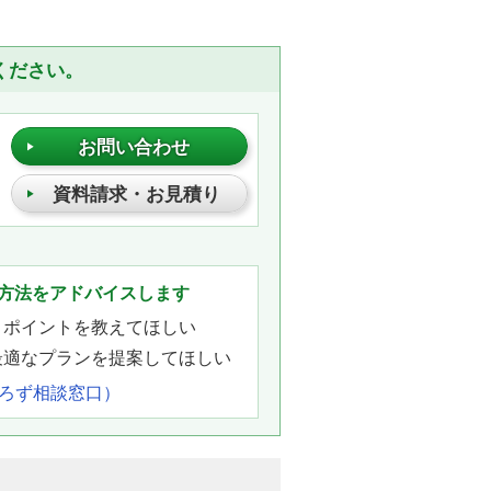
ください。
お問い合わせ
資料請求・お見積り
。
方法をアドバイスします
きポイントを教えてほしい
最適なプランを提案してほしい
よろず相談窓口）