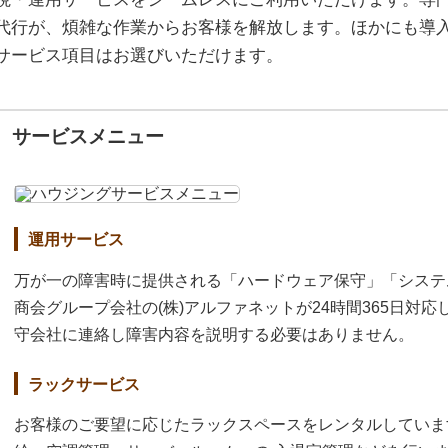
代行が、煩雑な作業からお客様を解放します。ほかにも導
サービス項目はお選びいただけます。
サービスメニュー
運用サービス
万が一の障害時に提供される「ハードウェア保守」「システ
商会グループ会社の(株)アルファネットが24時間365日対
守会社に連絡し障害内容を説明する必要はありません。
ラックサービス
お客様のご要望に応じたラックスペースをレンタルしていま