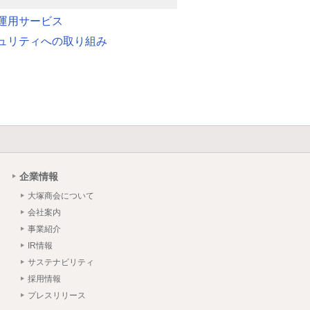
運用サービス
ュリティへの取り組み
企業情報
大塚商会について
会社案内
事業紹介
IR情報
サステナビリティ
採用情報
プレスリリース