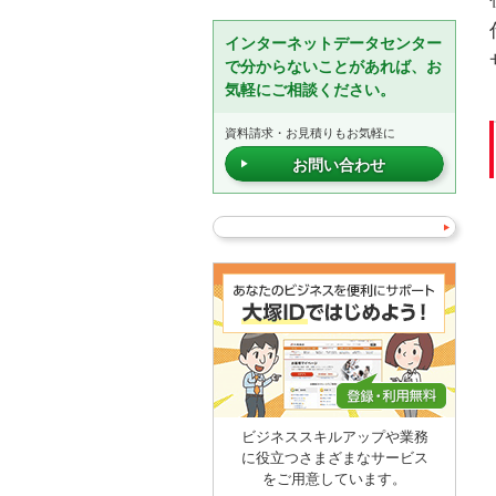
インターネットデータセンター
で分からないことがあれば、お
気軽にご相談ください。
資料請求・お見積りもお気軽に
お問い合わせ
ビジネススキルアップや業務
に役立つさまざまなサービス
をご用意しています。