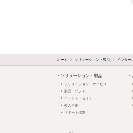
ホーム
ソリューション・製品
インターネ
ソリューション・製品
ソリューション・サービス
製品・ソフト
イベント・セミナー
導入事例
サポート体制