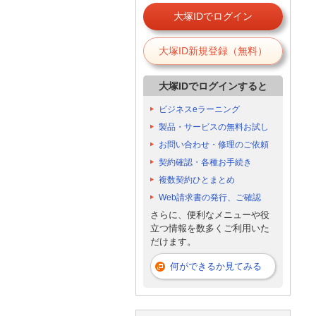
大塚IDでログイン
大塚ID新規登録（無料）
大塚IDでログインすると
ビジネスeラーニング
製品・サービスの無料お試し
お問い合わせ・修理のご依頼
契約確認・各種お手続き
複数契約ひとまとめ
Web請求書の発行、ご確認
さらに、便利なメニューや役
立つ情報を数多くご利用いた
だけます。
何ができるか見てみる