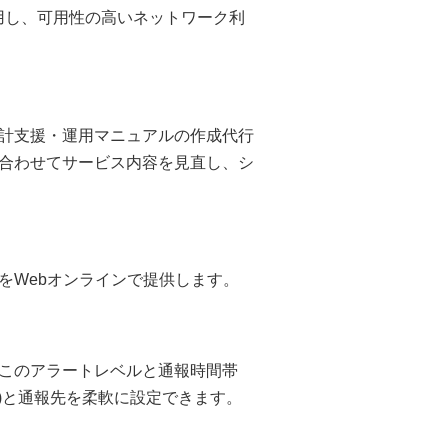
採用し、可用性の高いネットワーク利
計支援・運用マニュアルの作成代行
合わせてサービス内容を見直し、シ
をWebオンラインで提供します。
このアラートレベルと通報時間帯
話)と通報先を柔軟に設定できます。