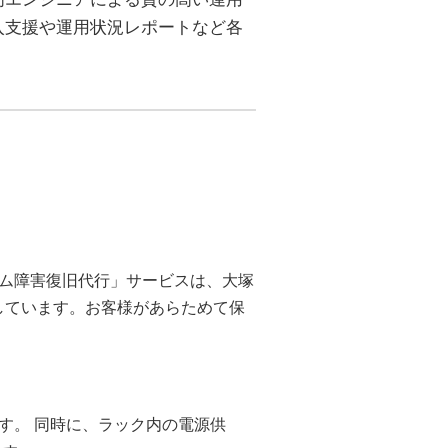
入支援や運用状況レポートなど各
ム障害復旧代行」サービスは、大塚
応しています。お客様があらためて保
す。 同時に、ラック内の電源供