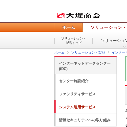
ホーム
ソリューション・
ソリューション・
ソリューショ
製品トップ
ホーム
ソリューション・製品
インターネ
インターネットデータセンター
(iDC)
センター施設紹介
ファシリティサービス
システム運用サービス
情報セキュリティへの取り組み