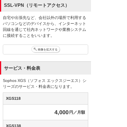
SSL-VPN（リモートアクセス）
自宅や出張先など、会社以外の場所で利用する
パソコンなどのデバイスから、インターネット
回線を通じて社内ネットワークや業務システム
に接続することをいいます。
画像を拡大する
サービス・料金表
Sophos XGS（ソフォス エックスジーエス）シ
リーズのサービス・料金表になります。
XGS118
4,000
円／月額
XGS138