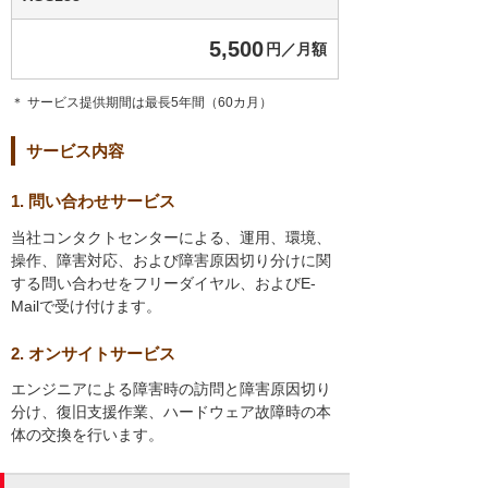
5,500
円／月額
＊ サービス提供期間は最長5年間（60カ月）
サービス内容
1. 問い合わせサービス
当社コンタクトセンターによる、運用、環境、
操作、障害対応、および障害原因切り分けに関
する問い合わせをフリーダイヤル、およびE-
Mailで受け付けます。
2. オンサイトサービス
エンジニアによる障害時の訪問と障害原因切り
分け、復旧支援作業、ハードウェア故障時の本
体の交換を行います。