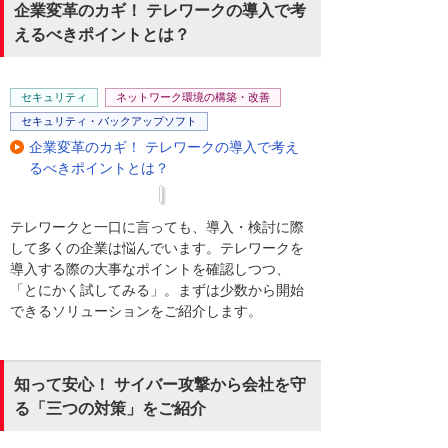
企業変革のカギ！ テレワークの導入で考
えるべきポイントとは？
セキュリティ
ネットワーク環境の構築・改善
セキュリティ・バックアップソフト
企業変革のカギ！ テレワークの導入で考え
るべきポイントとは？
テレワークと一口に言っても、導入・検討に際
して多くの企業は悩んでいます。テレワークを
導入する際の大事なポイントを確認しつつ、
「とにかく試してみる」。まずは少数から開始
できるソリューションをご紹介します。
知って安心！ サイバー攻撃から会社を守
る「三つの対策」をご紹介