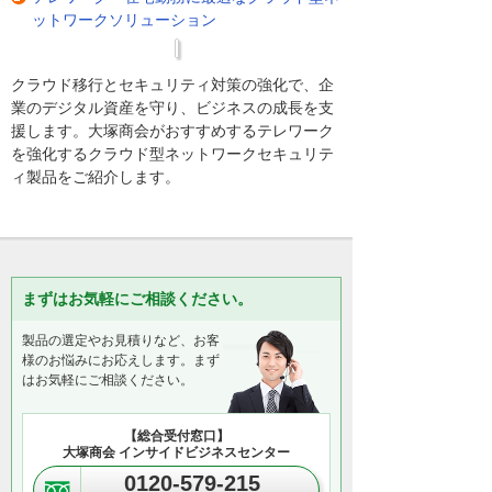
ットワークソリューション
クラウド移行とセキュリティ対策の強化で、企
業のデジタル資産を守り、ビジネスの成長を支
援します。大塚商会がおすすめするテレワーク
を強化するクラウド型ネットワークセキュリテ
ィ製品をご紹介します。
まずはお気軽にご相談ください。
製品の選定やお見積りなど、お客
様のお悩みにお応えします。まず
はお気軽にご相談ください。
【総合受付窓口】
大塚商会 インサイドビジネスセンター
0120-579-215