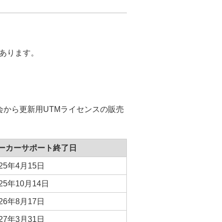
あります。
会から更新用UTMライセンスの販売
ーカーサポート終了日
025年4月15日
025年10月14日
026年8月17日
027年3月31日