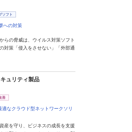
プソフト
撃への対策
からの脅威は、ウイルス対策ソフト
の対策「侵入をさせない」「外部通
セキュリティ製品
改善
最適なクラウド型ネットワークソリ
資産を守り、ビジネスの成長を支援