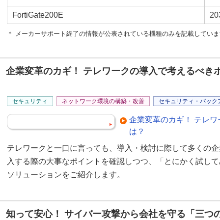
FortiGate200E
2
＊ メーカーサポート終了の情報が公表されている機種のみを記載していま
企業変革のカギ！ テレワークの導入で考えるべき
セキュリティ
ネットワーク環境の構築・改善
セキュリティ・バック
企業変革のカギ！ テレ
は？
テレワークと一口に言っても、導入・検討に際して多くの企
入する際の大事なポイントを確認しつつ、「とにかく試して
ソリューションをご紹介します。
知って安心！ サイバー攻撃から会社を守る「三つ