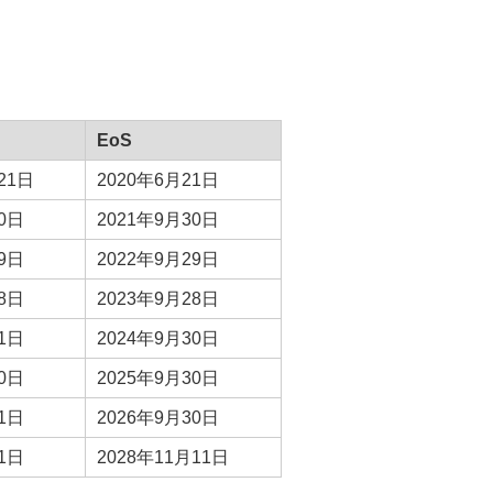
EoS
21日
2020年6月21日
0日
2021年9月30日
9日
2022年9月29日
8日
2023年9月28日
1日
2024年9月30日
0日
2025年9月30日
1日
2026年9月30日
1日
2028年11月11日