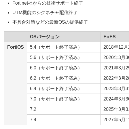
Fortinet社からの技術サポート終了
UTM機能のシグネチャ配信終了
不具合対策などの最新OSの提供終了
OSバージョン
EoES
FortiOS
5.4（サポート終了済み）
2018年12月
5.6（サポート終了済み）
2020年3月3
6.0（サポート終了済み）
2021年3月2
6.2（サポート終了済み）
2022年3月2
6.4（サポート終了済み）
2023年3月3
7.0（サポート終了済み）
2024年3月3
7.2
2025年3月3
7.4
2027年5月1