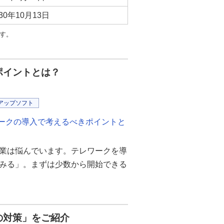
030年10月13日
す。
ポイントとは？
アップソフト
ワークの導入で考えるべきポイントと
業は悩んでいます。テレワークを導
みる」。まずは少数から開始できる
の対策」をご紹介