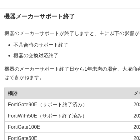
機器メーカーサポート終了
機器のメーカーサポートが終了しますと、主に以下の影響が
不具合時のサポート終了
機器の交換対応終了
機器のメーカーサポート終了日から1年未満の場合、大塚商
はできかねます。
機器
メ
FortiGate90E（サポート終了済み）
2
FortiWiFi50E（サポート終了済み）
2
FortiGate100E
2
FortiGate50E
2