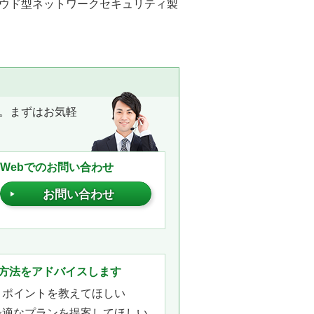
ウド型ネットワークセキュリティ製
。まずはお気軽
Webでのお問い合わせ
お問い合わせ
。
方法をアドバイスします
きポイントを教えてほしい
最適なプランを提案してほしい