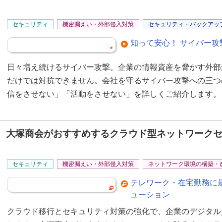
セキュリティ
機密漏えい・外部侵入対策
セキュリティ・バックアッ
知って安心！ サイバー攻
日々増え続けるサイバー攻撃。企業の情報資産を脅かす外部
だけでは対抗できません。会社を守るサイバー攻撃への三つ
信をさせない」「活動をさせない」を詳しくご紹介します。
大塚商会がおすすめするクラウド型ネットワーク
セキュリティ
機密漏えい・外部侵入対策
ネットワーク環境の構築・
テレワーク・在宅勤務に
ューション
クラウド移行とセキュリティ対策の強化で、企業のデジタル