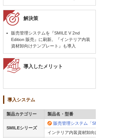
解決策
販売管理システムを『SMILE V 2nd
Edition 販売』に刷新。『インテリア内装
資材卸向けテンプレート』も導入
導入したメリット
導入システム
製品カテゴリー
製品名・型番
販売管理システム「SMILE V2 販売」
SMILEシリーズ
インテリア内装資材卸向けテンプレート