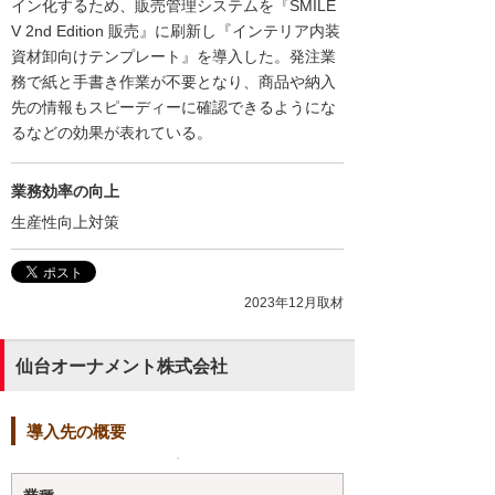
イン化するため、販売管理システムを『SMILE
V 2nd Edition 販売』に刷新し『インテリア内装
資材卸向けテンプレート』を導入した。発注業
務で紙と手書き作業が不要となり、商品や納入
先の情報もスピーディーに確認できるようにな
るなどの効果が表れている。
業務効率の向上
生産性向上対策
2023年12月取材
仙台オーナメント株式会社
導入先の概要