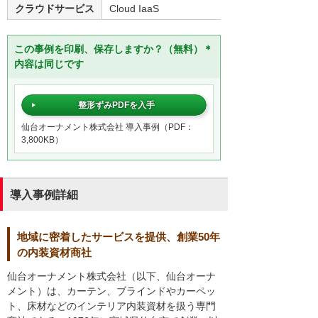
クラウドサービス
Cloud IaaS
この事例を印刷、保存しますか？（無料）＊
内容は同じです
整形ずみPDFを入手
仙台オーナメント株式会社 導入事例（PDF：
3,800KB）
導入事例詳細
地域に密着したサービスを提供、創業50年
の内装資材商社
仙台オーナメント株式会社（以下、仙台オーナ
メント）は、カーテン、ブラインドやカーペッ
ト、床材などのインテリア内装資材を扱う専門