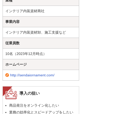
業種
インテリア内装資材商社
事業内容
インテリア内装資材卸、施工支援など
従業員数
10名（2023年12月時点）
ホームページ
http://sendaiornament.com/
導入の狙い
商品発注をオンライン化したい
業務の効率化とスピードアップをしたい