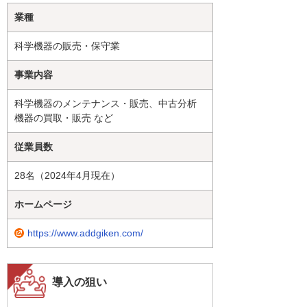
業種
科学機器の販売・保守業
事業内容
科学機器のメンテナンス・販売、中古分析
機器の買取・販売 など
従業員数
28名（2024年4月現在）
ホームページ
https://www.addgiken.com/
導入の狙い