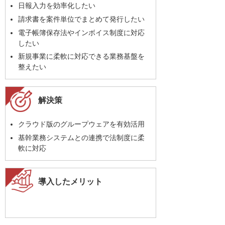
日報入力を効率化したい
請求書を案件単位でまとめて発行したい
電子帳簿保存法やインボイス制度に対応
したい
新規事業に柔軟に対応できる業務基盤を
整えたい
解決策
クラウド版のグループウェアを有効活用
基幹業務システムとの連携で法制度に柔
軟に対応
導入したメリット