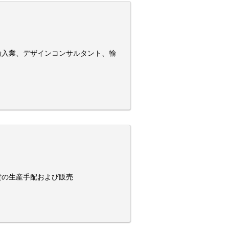
輸入業、デザインコンサルタント、輸
貨の生産手配および販売