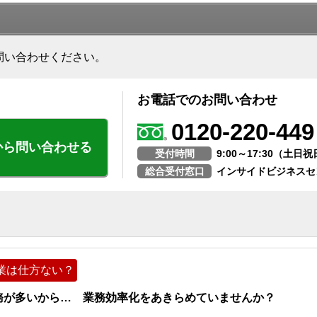
問い合わせください。
お電話でのお問い合わせ
0120-220-449
から問い合わせる
受付時間
9:00～17:30（土
総合受付窓口
インサイドビジネスセ
業は仕方ない？
務が多いから… 業務効率化をあきらめていませんか？