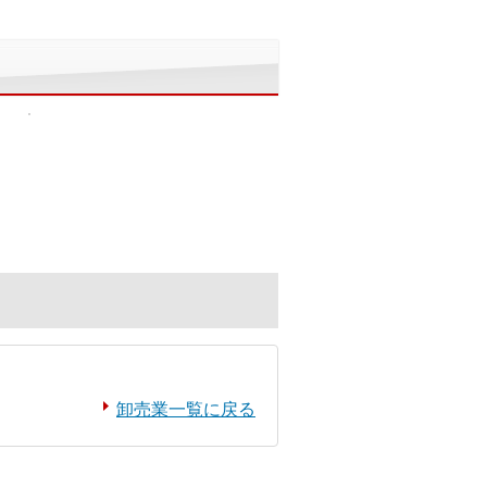
卸売業一覧に戻る