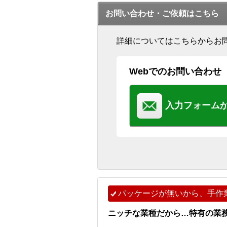
お問い合わせ・ご依頼はこちら
詳細についてはこちらからお
Webでのお問い合わせ
入力フォーム
パッケージが無いから、手作
ニッチな業種だから…特有の業