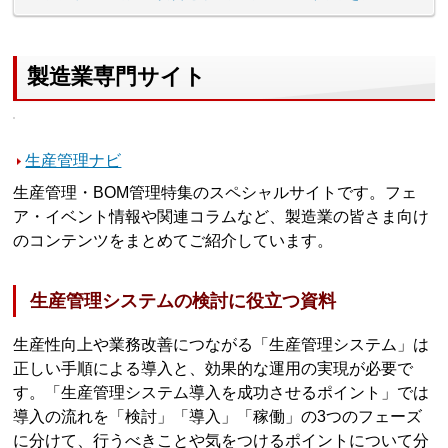
製造業専門サイト
生産管理ナビ
生産管理・BOM管理特集のスペシャルサイトです。フェ
ア・イベント情報や関連コラムなど、製造業の皆さま向け
のコンテンツをまとめてご紹介しています。
生産管理システムの検討に役立つ資料
生産性向上や業務改善につながる「生産管理システム」は
正しい手順による導入と、効果的な運用の実現が必要で
す。「生産管理システム導入を成功させるポイント」では
導入の流れを「検討」「導入」「稼働」の3つのフェーズ
に分けて、行うべきことや気をつけるポイントについて分