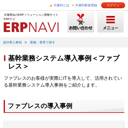
大塚IDとは
大塚ID新規登録
ログイン
大塚商会のERPソリューション情報サイト
ERPナビ
成功導入事例
業種・業界で探す
基幹業務システム導入事例＜ファブ
レス＞
ファブレスのお客様が実際にITを導入して、活用されてい
る基幹業務システム導入事例をご紹介します。
ファブレスの導入事例