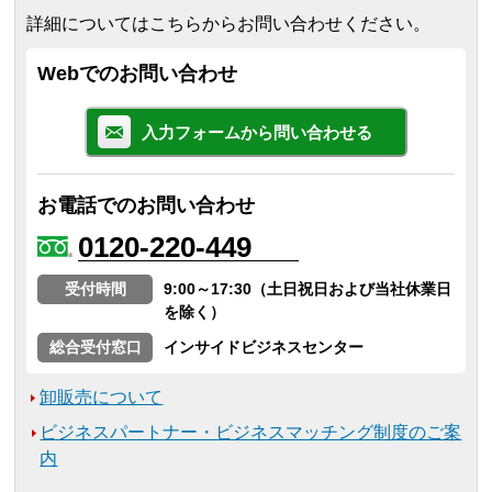
詳細についてはこちらからお問い合わせください。
Webでのお問い合わせ
入力フォームから問い合わせる
お電話でのお問い合わせ
0120-220-449
受付時間
9:00～17:30（土日祝日および当社休業日
を除く）
総合受付窓口
インサイドビジネスセンター
卸販売について
ビジネスパートナー・ビジネスマッチング制度のご案
内