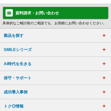
資料請求・お問い合わせ
具体的なご検討前のご相談でも、お気軽にお問い合わせください。
製品を探す
SMILEシリーズ
AI時代を生きる
保守・サポート
成功導入事例
トク◎情報