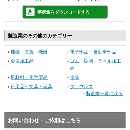
事例集をダウンロードする
製造業のその他のカテゴリー
機械・装置・機器
電子部品・自動車部品
金属加工品
ゴム・樹脂・ラベル加工
品
原材料・化学薬品
食品
日用品・文具・玩具
ファブレス
製造業一覧に戻る
お問い合わせ・ご依頼はこちら