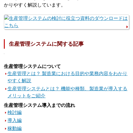
かりやすく解説しています。
生産管理システムに関する記事
生産管理システムについて
生産管理とは？ 製造業における目的や業務内容をわかり
やすく解説
生産管理システムとは？ 機能や種類、製造業が導入する
メリットをご紹介
生産管理システム導入までの流れ
検討編
導入編
稼動編