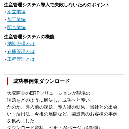
生産管理システム導入で失敗しないためのポイント
組立業編
加工業編
配合業編
生産管理システムの機能
納期管理とは
在庫管理とは
工程管理とは
成功事例集ダウンロード
大塚商会のERPソリューションが現場の
課題をどのように解決し、成功へと導い
たのか。導入前の課題、導入後の効果、当社との出会
い・活用法、今後の展開など、製造業のお客様の事例
を集めました。
ダウンロード資料：PDF・24ページ（4事例）