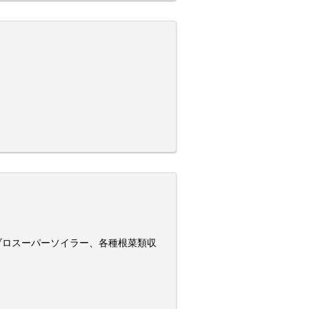
ブロスーパーソイラー、各種根菜類収