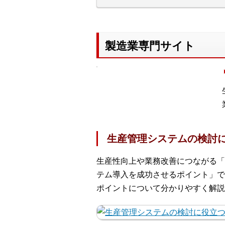
製造業専門サイト
生産管理システムの検討
生産性向上や業務改善につながる「
テム導入を成功させるポイント」で
ポイントについて分かりやすく解説