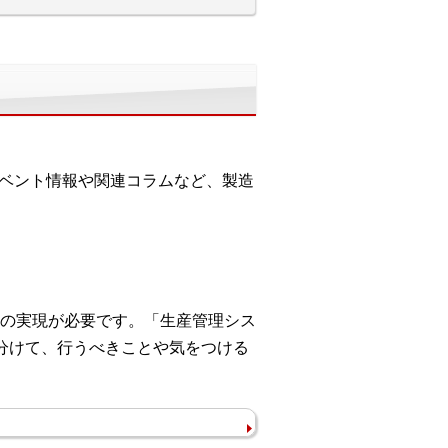
イベント情報や関連コラムなど、製造
の実現が必要です。「生産管理シス
分けて、行うべきことや気をつける