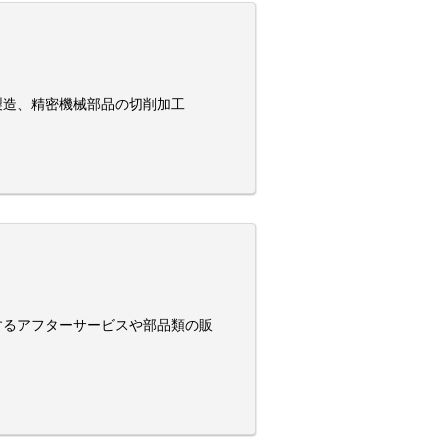
製造、精密機械部品の切削加工
するアフターサービスや部品類の販