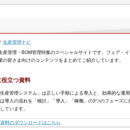
生産管理ナビ
生産管理・BOM管理特集のスペシャルサイトです。フェア・
業の皆さま向けのコンテンツをまとめてご紹介しています。
に役立つ資料
生産管理システム」は正しい手順による導入と、効果的な運用
は導入の流れを「検討」「導入」「稼働」の3つのフェーズに
しています。