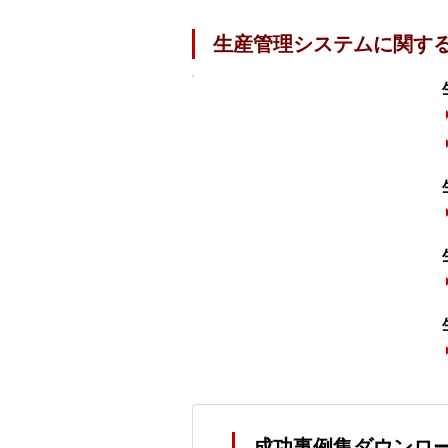
生産管理システムに関す
成功事例集ダウンロ