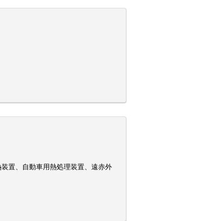
熱装置、自動車用熱処理装置、遠赤外