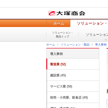
ホーム
ソリューション・
ソリューション・
ソリューショ
製品トップ
ホーム
ソリューション・製品
導入事例
導入事例
製造業 (52)
建設業 (45)
サービス業 (58)
卸売・小売業、飲食店 (49)