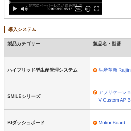
導入システム
製品カテゴリー
製品名・型番
ハイブリッド型生産管理システム
生産革新 Raijin
アプリケーショ
SMILEシリーズ
V Custom AP
BIダッシュボード
MotionBoard