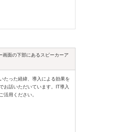
ー画面の下部にあるスピーカーア
いたった経緯、導入による効果を
でお話いただいています。IT導入
ご活用ください。