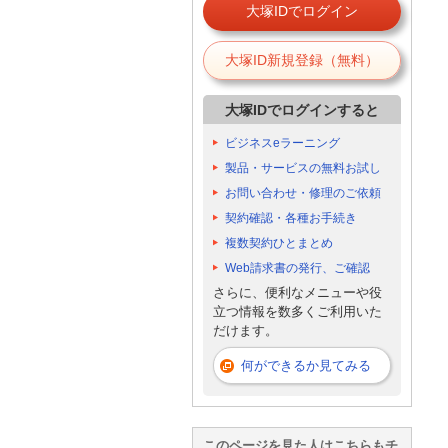
大塚IDでログイン
大塚ID新規登録（無料）
大塚IDでログインすると
ビジネスeラーニング
製品・サービスの無料お試し
お問い合わせ・修理のご依頼
契約確認・各種お手続き
複数契約ひとまとめ
Web請求書の発行、ご確認
さらに、便利なメニューや役
立つ情報を数多くご利用いた
だけます。
何ができるか見てみる
このページを見た人はこちらもチ