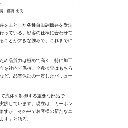
長 藤野 忠氏
弁を主とした各種自動調節弁を受注
行っている。顧客の仕様に合わせて
ることが大きな強みで、これまでに
ため品質力は極めて高く、特に加工
ウを社内で保持。全数検査はもちろ
など、品質保証の一貫したバリュー
けて流体を制御する重要な部品で
実践しています。現在は、カーボン
ますが、その中でお客様の新たなニ
ます」と語る。