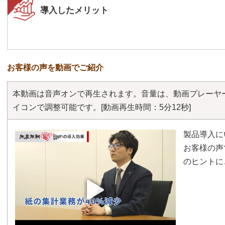
導入したメリット
お客様の声を動画でご紹介
本動画は音声オンで再生されます。音量は、動画プレーヤ
イコンで調整可能です。
[動画再生時間：5分12秒]
製品導入に
お客様の声
のヒントに